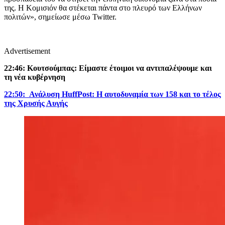
της. Η Κομισιόν θα στέκεται πάντα στο πλευρό των Ελλήνων
πολιτών», σημείωσε μέσω Twitter.
Advertisement
22:46: Κουτσούμπας: Είμαστε έτοιμοι να αντιπαλέψουμε και
τη νέα κυβέρνηση
22:50: Ανάλυση HuffPost: Η αυτοδυναμία των 158 και το τέλος
της Χρυσής Αυγής