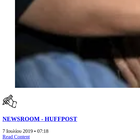
NEWSROOM - HUFFPOST
7 Ιουλίου 2019 • 07:18
Read Content