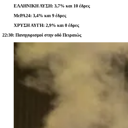
ΕΛΛΗΝΙΚΗ ΛΥΣΗ: 3,7% και 10 έδρες
ΜεΡΑ24: 3,4% και 9 έδρες
ΧΡΥΣΗ ΑΥΓΗ: 2,9% και 0 έδρες
22:30: Πανηγυρισμοί στην οδό Πειραιώς