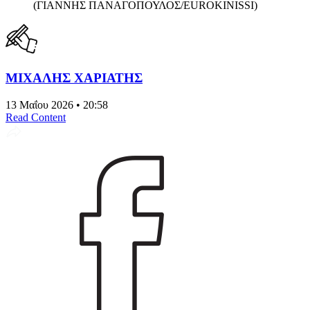
(ΓΙΑΝΝΗΣ ΠΑΝΑΓΟΠΟΥΛΟΣ/EUROKINISSI)
ΜΙΧΑΛΗΣ ΧΑΡΙΑΤΗΣ
13 Μαΐου 2026 • 20:58
Read Content