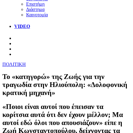
Επιστήμη
Διάστημα
Καινοτομία
VIDEO
ΠΟΛΙΤΙΚΗ
Το «κατηγορώ» της Ζωής για την
τραγωδία στην Ηλιούπολη: «Δολοφονική
κρατική μηχανή»
«Ποιοι είναι αυτοί που έπεισαν τα
κορίτσια αυτά ότι δεν έχουν μέλλον; Μα
αυτοί εδώ όλοι που απουσιάζουν» είπε η
Ζωή Κωνσταντοπούλου, δείχνοντας τα