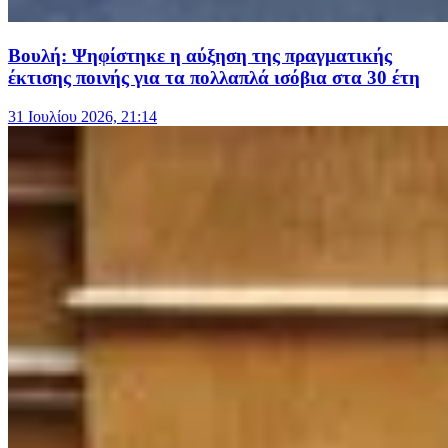
Βουλή: Ψηφίστηκε η αύξηση της πραγματικής
έκτισης ποινής για τα πολλαπλά ισόβια στα 30 έτη
31 Ιουλίου 2026, 21:14