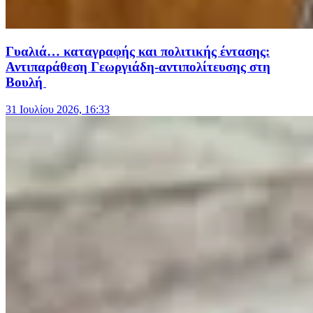
Γυαλιά… καταγραφής και πολιτικής έντασης:
Αντιπαράθεση Γεωργιάδη-αντιπολίτευσης στη
Βουλή
31 Ιουλίου 2026, 16:33