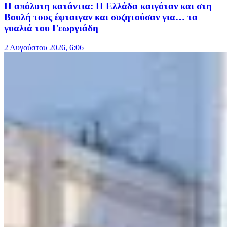
Η απόλυτη κατάντια: Η Ελλάδα καιγόταν και στη
Βουλή τους έφταιγαν και συζητούσαν για… τα
γυαλιά του Γεωργιάδη
2 Αυγούστου 2026, 6:06