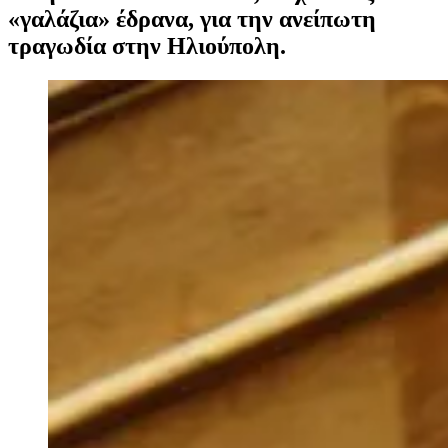
«γαλάζια» έδρανα, για την ανείπωτη
τραγωδία στην Ηλιούπολη.