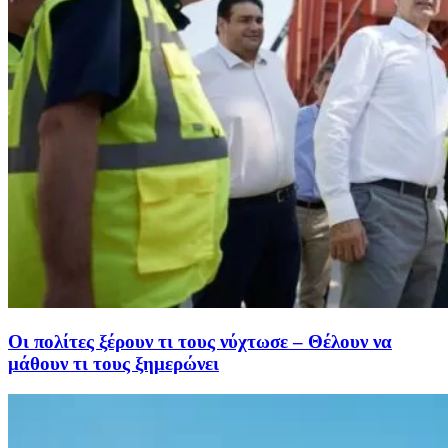
Οι πολίτες ξέρουν τι τους νύχτωσε – Θέλουν να
μάθουν τι τους ξημερώνει