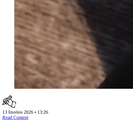
13 Ιουνίου 2026 • 13:26
Read Content