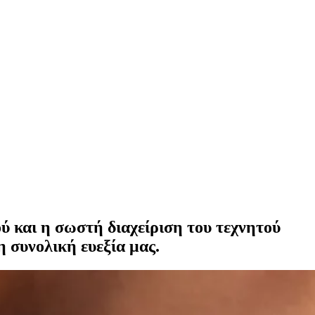
ύ και η σωστή διαχείριση του τεχνητού
η συνολική ευεξία μας.