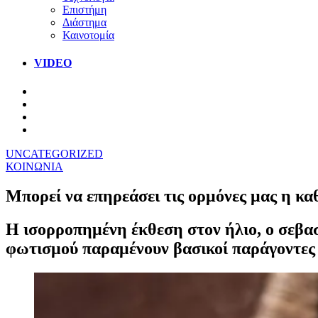
Επιστήμη
Διάστημα
Καινοτομία
VIDEO
UNCATEGORIZED
ΚΟΙΝΩΝΙΑ
Μπορεί να επηρεάσει τις ορμόνες μας η κ
Η ισορροπημένη έκθεση στον ήλιο, ο σεβασ
φωτισμού παραμένουν βασικοί παράγοντες γι