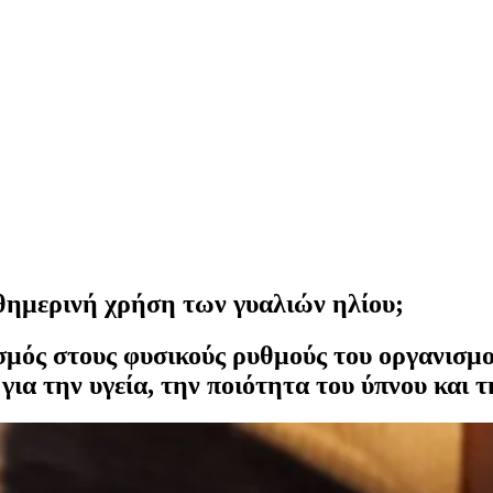
αθημερινή χρήση των γυαλιών ηλίου;
μός στους φυσικούς ρυθμούς του οργανισμο
α την υγεία, την ποιότητα του ύπνου και τ