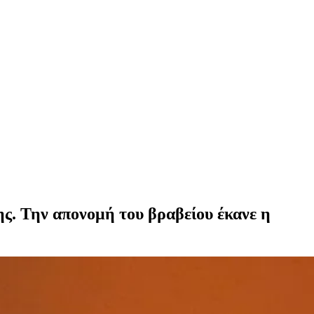
ς. Την απονομή του βραβείου έκανε η