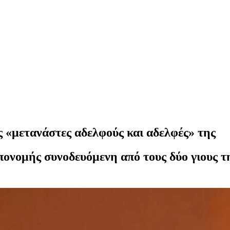
 «μετανάστες αδελφούς και αδελφές» της
ονομής συνοδευόμενη από τους δύο γιους τη