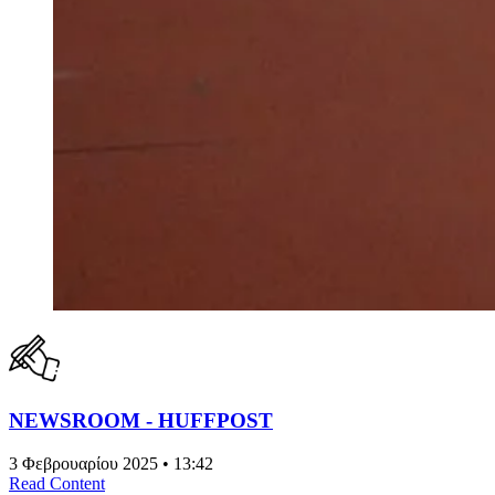
NEWSROOM - HUFFPOST
3 Φεβρουαρίου 2025 • 13:42
Read Content