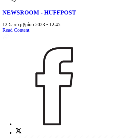
NEWSROOM - HUFFPOST
12 Σεπτεμβρίου 2023 • 12:45
Read Content