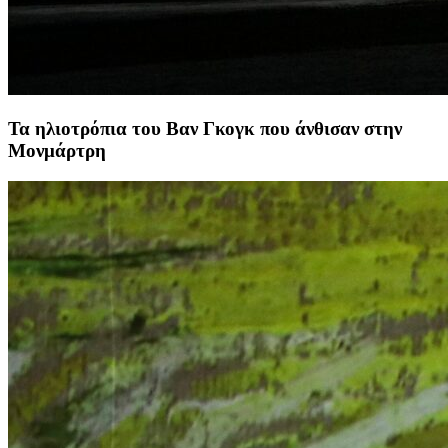
Τα ηλιοτρόπια του Βαν Γκογκ που άνθισαν στην
Μονμάρτρη