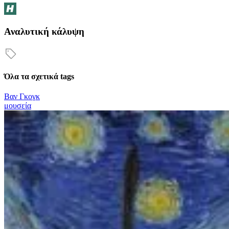
Αναλυτική κάλυψη
Όλα τα σχετικά tags
Βαν Γκογκ
μουσεία