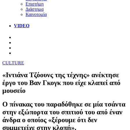
Επιστήμη
Διάστημα
Καινοτομία
VIDEO
CULTURE
«Ιντιάνα Τζόουνς της τέχνης» ανέκτησε
έργο του Βαν Γκογκ που είχε κλαπεί από
μουσείο
Ο πίνακας του παραδόθηκε σε μία τσάντα
στην εξώπορτα του σπιτιού του από έναν
άνδρα ο οποίος «ξέρουμε ότι δεν
συμμετείχε στην κλοπή».