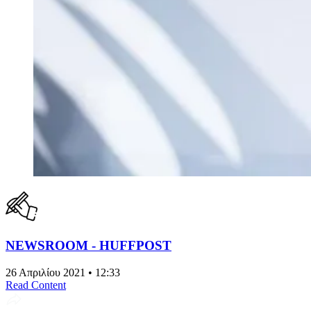
NEWSROOM - HUFFPOST
26 Απριλίου 2021 • 12:33
Read Content