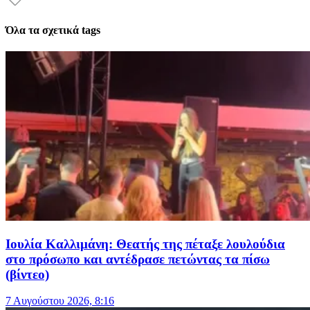
Όλα τα σχετικά tags
Ιουλία Καλλιμάνη: Θεατής της πέταξε λουλούδια
στο πρόσωπο και αντέδρασε πετώντας τα πίσω
(βίντεο)
7 Αυγούστου 2026, 8:16