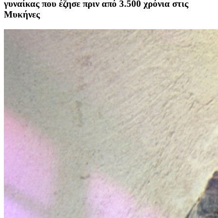
γυναίκας που έζησε πριν από 3.500 χρόνια στις
Μυκήνες