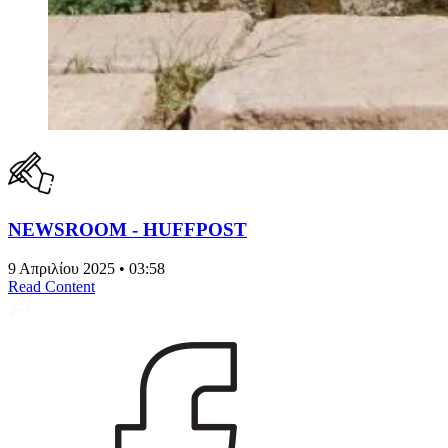
NEWSROOM - HUFFPOST
9 Απριλίου 2025 • 03:58
Read Content