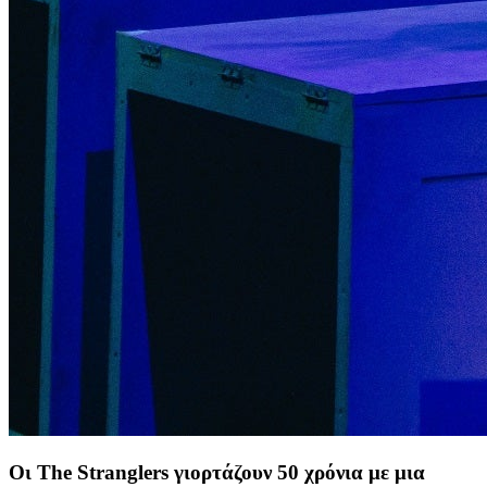
Οι The Stranglers γιορτάζουν 50 χρόνια με μια