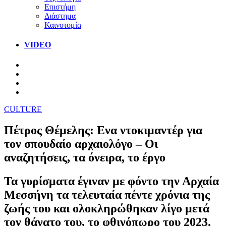
Επιστήμη
Διάστημα
Καινοτομία
VIDEO
CULTURE
Πέτρος Θέμελης: Ενα ντοκιμαντέρ για
τον σπουδαίο αρχαιολόγο – Οι
αναζητήσεις, τα όνειρα, το έργο
Τα γυρίσματα έγιναν με φόντο την Αρχαία
Μεσσήνη τα τελευταία πέντε χρόνια της
ζωής του και ολοκληρώθηκαν λίγο μετά
τον θάνατο του, το φθινόπωρο του 2023.