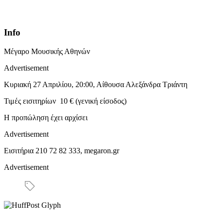
Info
Μέγαρο Μουσικής Αθηνών
Advertisement
Κυριακή 27 Απριλίου, 20:00, Αίθουσα Αλεξάνδρα Τριάντη
Τιμές εισιτηρίων 10 € (γενική είσοδος)
Η προπώληση έχει αρχίσει
Advertisement
Εισιτήρια 210 72 82 333, megaron.gr
Advertisement