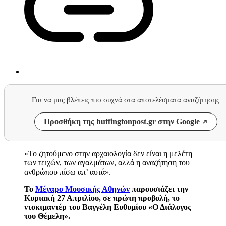
Για να μας βλέπεις πιο συχνά στα αποτελέσματα αναζήτησης
Προσθήκη της huffingtonpost.gr στην Google
«Το ζητούμενο στην αρχαιολογία δεν είναι η μελέτη
των τειχών, των αγαλμάτων, αλλά η αναζήτηση του
ανθρώπου πίσω απ’ αυτά».
Το
Μέγαρο Μουσικής Αθηνών
παρουσιάζει την
Κυριακή 27 Απριλίου, σε πρώτη προβολή, το
ντοκιμαντέρ του Βαγγέλη Ευθυμίου «Ο Διάλογος
του Θέμελη».