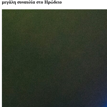
μεγάλη συναυλία στο Ηρώδειο