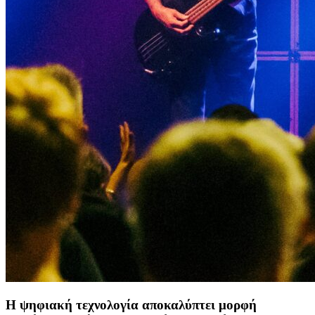
Η ψηφιακή τεχνολογία αποκαλύπτει μορφή