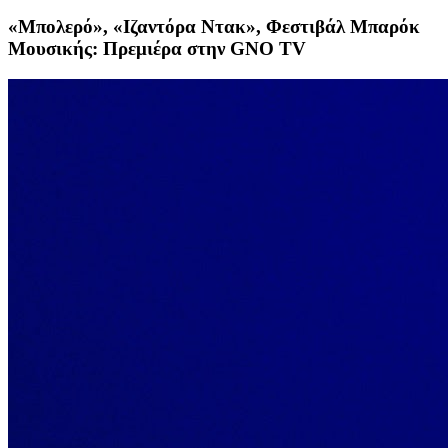
«Μπολερό», «Ιζαντόρα Ντακ», Φεστιβάλ Μπαρόκ
Μουσικής: Πρεμιέρα στην GNO TV