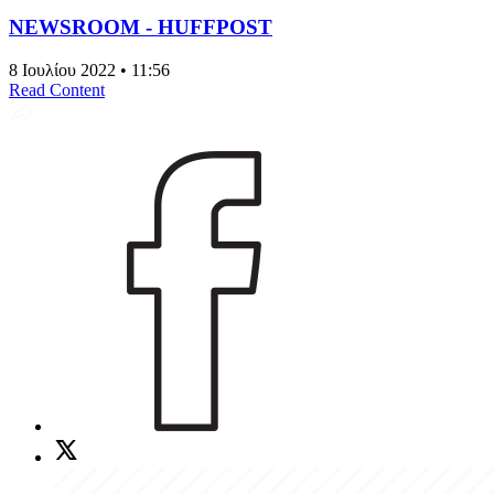
NEWSROOM - HUFFPOST
8 Ιουλίου 2022 • 11:56
Read Content