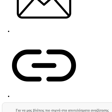
Για να μας βλέπεις πιο συχνά στα αποτελέσματα αναζήτησης