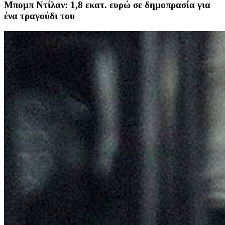
Μπομπ Ντίλαν: 1,8 εκατ. ευρώ σε δημοπρασία για
ένα τραγούδι του