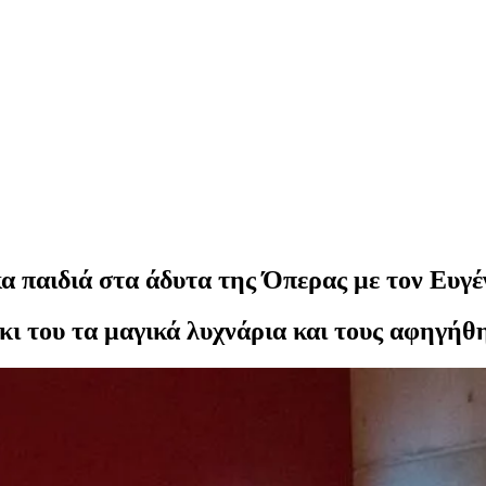
 παιδιά στα άδυτα της Όπερας με τον Ευγέ
ύκι του τα μαγικά λυχνάρια και τους αφηγήθ