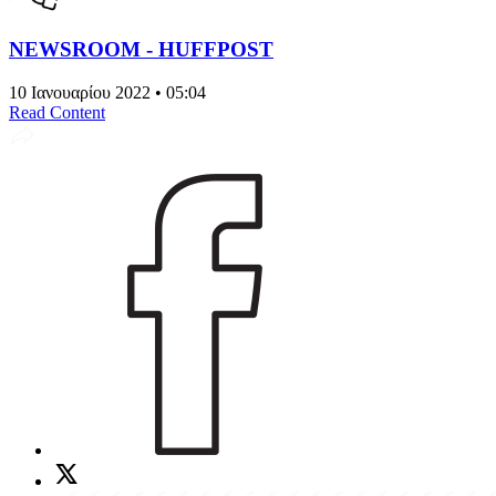
NEWSROOM - HUFFPOST
10 Ιανουαρίου 2022 • 05:04
Read Content