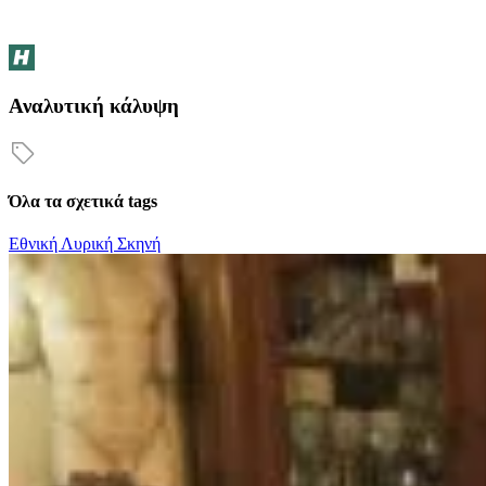
Αναλυτική κάλυψη
Όλα τα σχετικά tags
Εθνική Λυρική Σκηνή