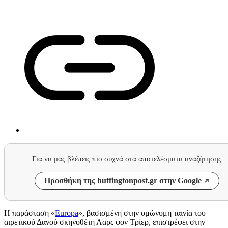
Για να μας βλέπεις πιο συχνά στα αποτελέσματα αναζήτησης
Προσθήκη της huffingtonpost.gr στην Google
Η παράσταση «
Europa
», βασισμένη στην ομώνυμη ταινία του
αιρετικού Δανού σκηνοθέτη Λαρς φον Τρίερ, επιστρέφει στην