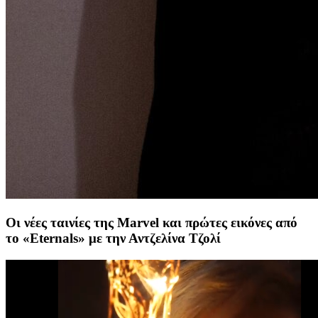
Οι νέες ταινίες της Marvel και πρώτες εικόνες από
το «Eternals» με την Αντζελίνα Τζολί