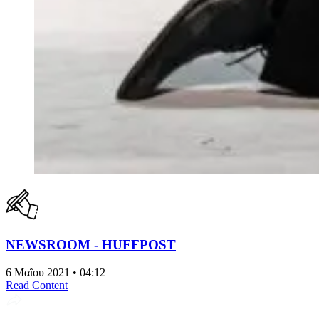
NEWSROOM - HUFFPOST
6 Μαΐου 2021 • 04:12
Read Content