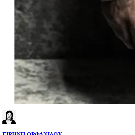
ΕΙΡΗΝΗ ΟΡΦΑΝΙΔΟΥ