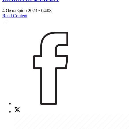
4 Οκτωβρίου 2023 • 04:08
Read Content