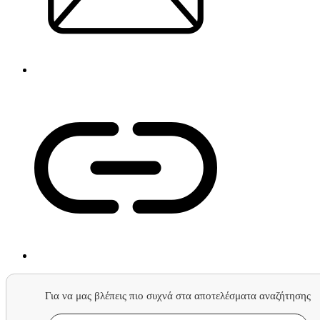
Για να μας βλέπεις πιο συχνά στα αποτελέσματα αναζήτησης