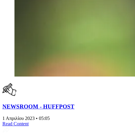
NEWSROOM - HUFFPOST
1 Απριλίου 2023 • 05:05
Read Content