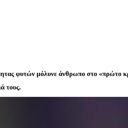
ητας φυτών μόλυνε άνθρωπο στο «πρώτο 
ά τους.