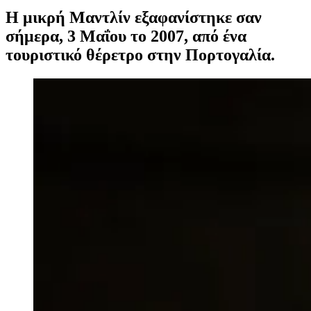
Η μικρή Μαντλίν εξαφανίστηκε σαν
σήμερα, 3 Μαΐου το 2007, από ένα
τουριστικό θέρετρο στην Πορτογαλία.