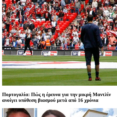
Πορτογαλία: Πώς η έρευνα για την μικρή Μαντλίν
ανοίγει υπόθεση βιασμού μετά από 16 χρόνια