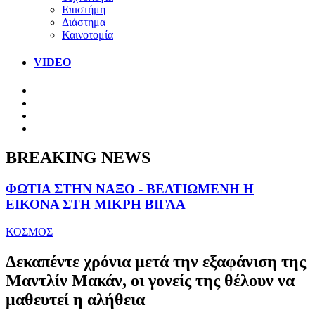
Επιστήμη
Διάστημα
Καινοτομία
VIDEO
BREAKING NEWS
ΦΩΤΙΑ ΣΤΗΝ ΝΑΞΟ - ΒΕΛΤΙΩΜΕΝΗ Η
ΕΙΚΟΝΑ ΣΤΗ ΜΙΚΡΗ ΒΙΓΛΑ
ΚΟΣΜΟΣ
Δεκαπέντε χρόνια μετά την εξαφάνιση της
Μαντλίν Μακάν, οι γονείς της θέλουν να
μαθευτεί η αλήθεια