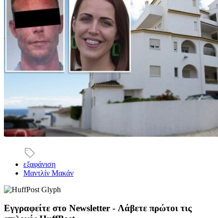
εξαφάνιση
Μαντλίν Μακάν
Εγγραφείτε στο Newsletter - Λάβετε πρώτοι τις