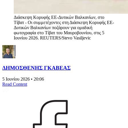
Διάσκεψη Κορυφής ΕΕ-Δυτικών Βαλκανίων, στο
Τίβατ - Οι συμμετέχοντες στη Διάσκεψη Κορυφής ΕΕ-
Δυτικών Βαλκανίων ποζάρουν για ομαδική
φωτογραφία στο Τίβατ του Μαυροβουνίου, στις 5
Ιουνίου 2026. REUTERS/Stevo Vasiljevic
ΔΗΜΟΣΘΕΝΗΣ ΓΚΑΒΕΑΣ
5 Ιουνίου 2026 • 20:06
Read Content