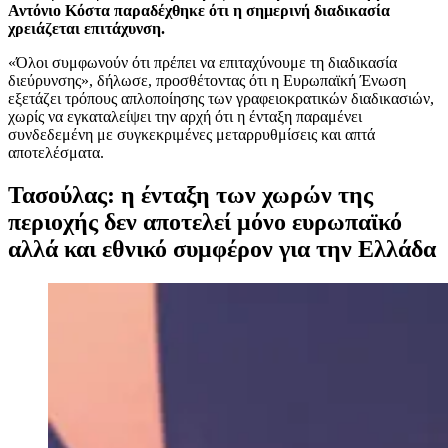
Αντόνιο Κόστα παραδέχθηκε ότι η σημερινή διαδικασία
χρειάζεται επιτάχυνση.
«Όλοι συμφωνούν ότι πρέπει να επιταχύνουμε τη διαδικασία
διεύρυνσης», δήλωσε, προσθέτοντας ότι η Ευρωπαϊκή Ένωση
εξετάζει τρόπους απλοποίησης των γραφειοκρατικών διαδικασιών,
χωρίς να εγκαταλείψει την αρχή ότι η ένταξη παραμένει
συνδεδεμένη με συγκεκριμένες μεταρρυθμίσεις και απτά
αποτελέσματα.
Τασούλας: η ένταξη των χωρών της
περιοχής δεν αποτελεί μόνο ευρωπαϊκό
αλλά και εθνικό συμφέρον για την Ελλάδα