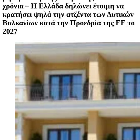
χρόνια – Η Ελλάδα δηλώνει έτοιμη να
κρατήσει ψηλά την ατζέντα των Δυτικών
Βαλκανίων κατά την Προεδρία της ΕΕ το
2027