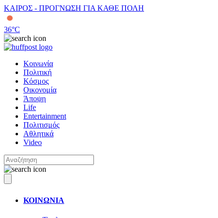
ΚΑΙΡΟΣ - ΠΡΟΓΝΩΣΗ ΓΙΑ ΚΑΘΕ ΠΟΛΗ
36
°C
Κοινωνία
Πολιτική
Κόσμος
Οικονομία
Άποψη
Life
Entertainment
Πολιτισμός
Αθλητικά
Video
ΚΟΙΝΩΝΙΑ