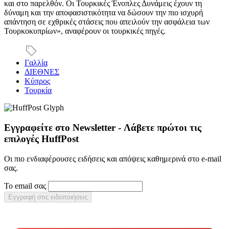
και στο παρελθόν. Οι Τουρκικές Ένοπλες Δυνάμεις έχουν τη
δύναμη και την αποφασιστικότητα να δώσουν την πιο ισχυρή
απάντηση σε εχθρικές στάσεις που απειλούν την ασφάλεια των
Τουρκοκυπρίων», αναφέρουν οι τουρκικές πηγές.
Γαλλία
ΔΙΕΘΝΕΣ
Κύπρος
Τουρκία
Εγγραφείτε στο Newsletter - Λάβετε πρώτοι τις
επιλογές HuffPost
Οι πιο ενδιαφέρουσες ειδήσεις και απόψεις καθημερινά στο e-mail
σας.
Το email σας
Εγγραφή στις ειδοποιήσεις