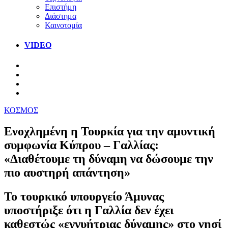
Επιστήμη
Διάστημα
Καινοτομία
VIDEO
ΚΟΣΜΟΣ
Ενοχλημένη η Τουρκία για την αμυντική
συμφωνία Κύπρου – Γαλλίας:
«Διαθέτουμε τη δύναμη να δώσουμε την
πιο αυστηρή απάντηση»
Το τουρκικό υπουργείο Άμυνας
υποστήριξε ότι η Γαλλία δεν έχει
καθεστώς «εγγυήτριας δύναμης» στο νησί