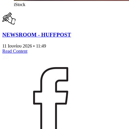
iStock
NEWSROOM - HUFFPOST
11 Ιουνίου 2026 • 11:49
Read Content