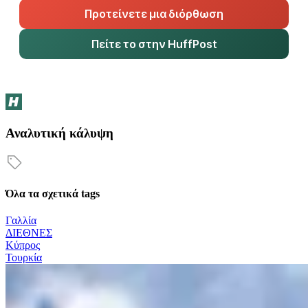
Προτείνετε μια διόρθωση
Πείτε το στην HuffPost
Αναλυτική κάλυψη
Όλα τα σχετικά tags
Γαλλία
ΔΙΕΘΝΕΣ
Κύπρος
Τουρκία