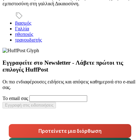
εμπιστοσύνη στη γαλλική Δικαιοσύνη.
βιασμός
Γαλλία
ηθοποιός
τραγουδιστής
Εγγραφείτε στο Newsletter - Λάβετε πρώτοι τις
επιλογές HuffPost
Οι πιο ενδιαφέρουσες ειδήσεις και απόψεις καθημερινά στο e-mail
σας.
Το email σας
Εγγραφή στις ειδοποιήσεις
Προτείνετε μια διόρθωση