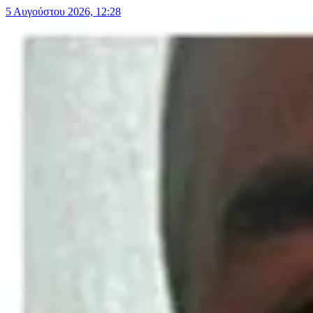
5 Αυγούστου 2026, 12:28