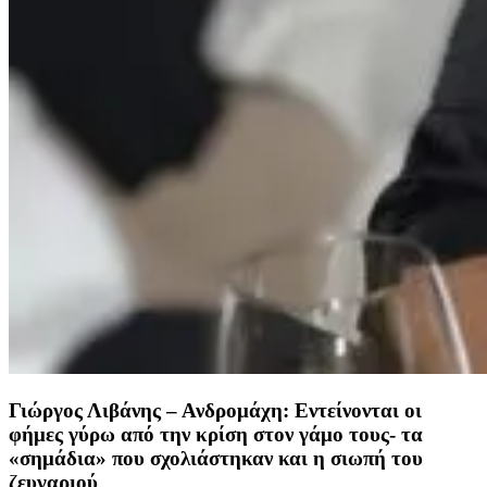
Γιώργος Λιβάνης – Ανδρομάχη: Εντείνονται οι
φήμες γύρω από την κρίση στον γάμο τους- τα
«σημάδια» που σχολιάστηκαν και η σιωπή του
ζευγαριού