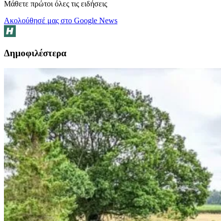
Μάθετε πρώτοι όλες τις ειδήσεις
Ακολούθησέ μας στο Google News
Δημοφιλέστερα