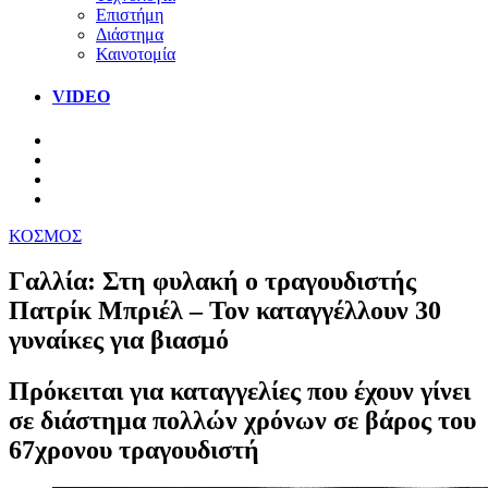
Επιστήμη
Διάστημα
Καινοτομία
VIDEO
ΚΟΣΜΟΣ
Γαλλία: Στη φυλακή ο τραγουδιστής
Πατρίκ Μπριέλ – Τον καταγγέλλουν 30
γυναίκες για βιασμό
Πρόκειται για καταγγελίες που έχουν γίνει
σε διάστημα πολλών χρόνων σε βάρος του
67χρονου τραγουδιστή