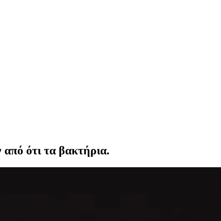
ν από ότι τα βακτήρια.