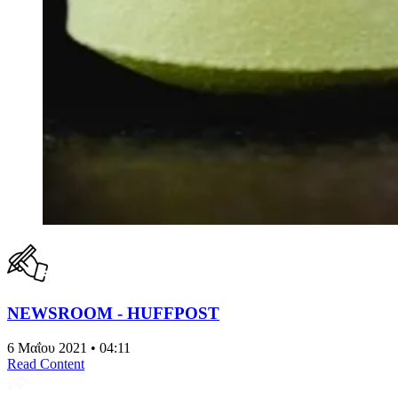
NEWSROOM - HUFFPOST
6 Μαΐου 2021 • 04:11
Read Content