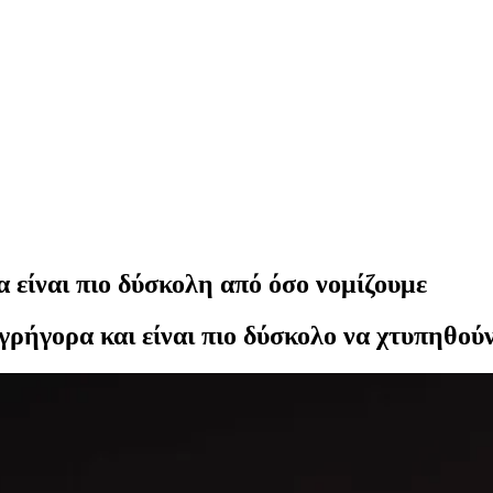
α είναι πιο δύσκολη από όσο νομίζουμε
ο γρήγορα και είναι πιο δύσκολο να χτυπηθού