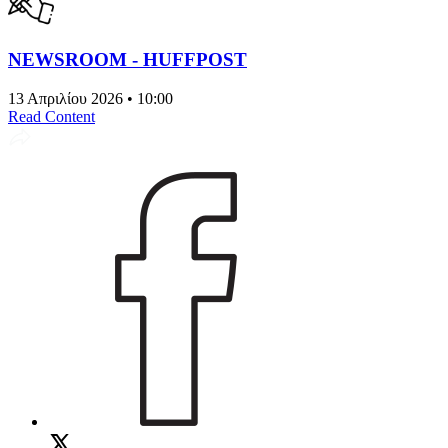
NEWSROOM - HUFFPOST
13 Απριλίου 2026 • 10:00
Read Content