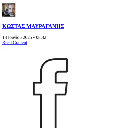
ΚΩΣΤΑΣ ΜΑΥΡΑΓΑΝΗΣ
13 Ιουνίου 2025 • 08:32
Read Content