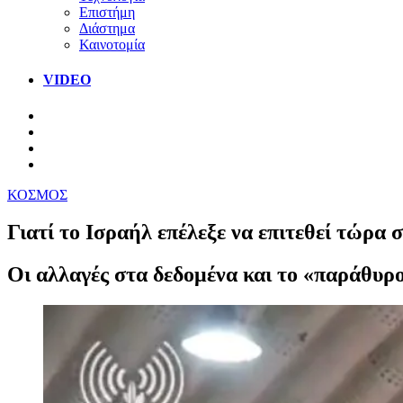
Επιστήμη
Διάστημα
Καινοτομία
VIDEO
ΚΟΣΜΟΣ
Γιατί το Ισραήλ επέλεξε να επιτεθεί τώρα 
Οι αλλαγές στα δεδομένα και το «παράθυρ