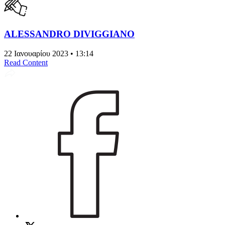
ALESSANDRO DIVIGGIANO
22 Ιανουαρίου 2023 • 13:14
Read Content