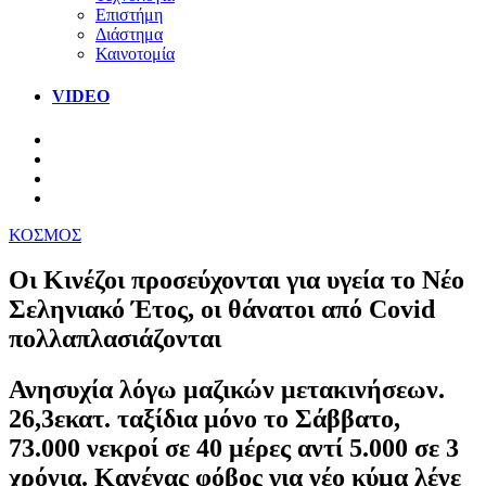
Επιστήμη
Διάστημα
Καινοτομία
VIDEO
ΚΟΣΜΟΣ
Οι Κινέζοι προσεύχονται για υγεία το Νέο
Σεληνιακό Έτος, οι θάνατοι από Covid
πολλαπλασιάζονται
Ανησυχία λόγω μαζικών μετακινήσεων.
26,3εκατ. ταξίδια μόνο το Σάββατο,
73.000 νεκροί σε 40 μέρες αντί 5.000 σε 3
χρόνια. Κανένας φόβος για νέο κύμα λένε