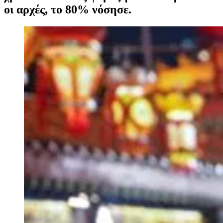
οι αρχές, το 80% νόσησε.