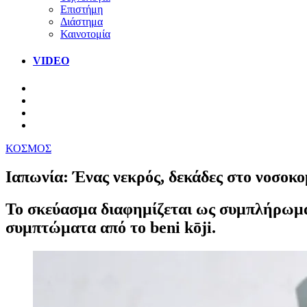
Επιστήμη
Διάστημα
Καινοτομία
VIDEO
ΚΟΣΜΟΣ
Ιαπωνία: Ένας νεκρός, δεκάδες στο νοσοκο
Το σκεύασμα διαφημίζεται ως συμπλήρωμα
συμπτώματα από το beni kōji.