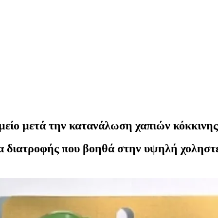
μείο μετά την κατανάλωση χαπιών κόκκινης
 διατροφής που βοηθά στην υψηλή χοληστε