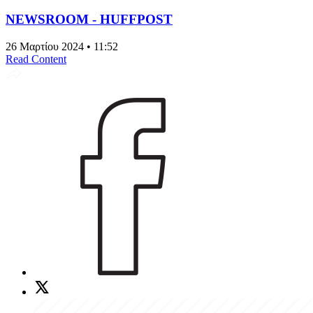
NEWSROOM - HUFFPOST
26 Μαρτίου 2024 • 11:52
Read Content