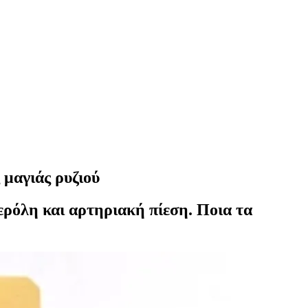
 μαγιάς ρυζιού
ρόλη και αρτηριακή πίεση. Ποια τα