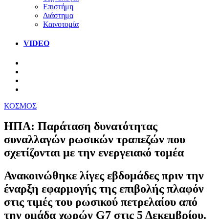
Επιστήμη
Διάστημα
Καινοτομία
VIDEO
ΚΟΣΜΟΣ
ΗΠΑ: Παράταση δυνατότητας
συναλλαγών ρωσικών τραπεζών που
σχετίζονται με την ενεργειακό τομέα
Ανακοινώθηκε λίγες εβδομάδες πριν την
έναρξη εφαρμογής της επιβολής πλαφόν
στις τιμές του ρωσικού πετρελαίου από
την ομάδα χωρών G7 στις 5 Δεκεμβρίου.