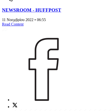
NEWSROOM - HUFFPOST
11 Νοεμβρίου 2022 • 06:55
Read Content