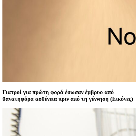
Γιατροί για πρώτη φορά έσωσαν έμβρυο από
θανατηφόρα ασθένεια πριν από τη γέννηση (Εικόνες)