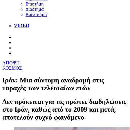
Επιστήμη
Διάστημα
Καινοτομία
VIDEO
ΑΠΟΨΗ
ΚΟΣΜΟΣ
Ιράν: Μια σύντομη αναδρομή στις
ταραχές των τελευταίων ετών
Δεν πρόκειται για τις πρώτες διαδηλώσεις
στο Ιράν, καθώς από το 2009 και μετά,
αποτελούν συχνό φαινόμενο.