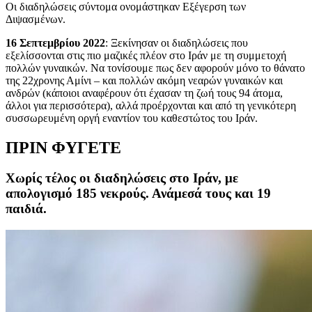
Οι διαδηλώσεις σύντομα ονομάστηκαν Εξέγερση των
Διψασμένων.
16 Σεπτεμβρίου 2022
: Ξεκίνησαν οι διαδηλώσεις που
εξελίσσονται στις πιο μαζικές πλέον στο Ιράν με τη συμμετοχή
πολλών γυναικών. Να τονίσουμε πως δεν αφορούν μόνο το θάνατο
της 22χρονης Αμίνι – και πολλών ακόμη νεαρών γυναικών και
ανδρών (κάποιοι αναφέρουν ότι έχασαν τη ζωή τους 94 άτομα,
άλλοι για περισσότερα), αλλά προέρχονται και από τη γενικότερη
συσσωρευμένη οργή εναντίον του καθεστώτος του Ιράν.
ΠΡΙΝ ΦΥΓΕΤΕ
Χωρίς τέλος οι διαδηλώσεις στο Ιράν, με
απολογισμό 185 νεκρούς. Ανάμεσά τους και 19
παιδιά.