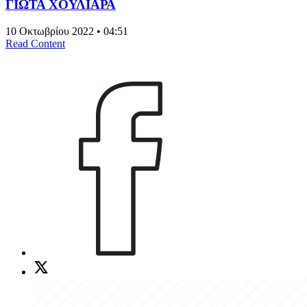
ΓΙΩΤΑ ΧΟΥΛΙΑΡΑ
10 Οκτωβρίου 2022 • 04:51
Read Content