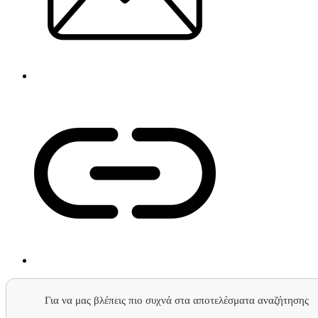
Για να μας βλέπεις πιο συχνά στα αποτελέσματα αναζήτησης