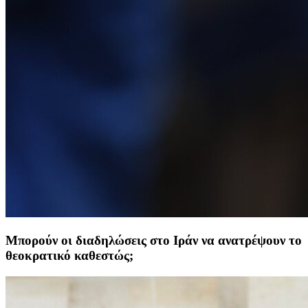
Μπορούν οι διαδηλώσεις στο Ιράν να ανατρέψουν το
θεοκρατικό καθεστώς;