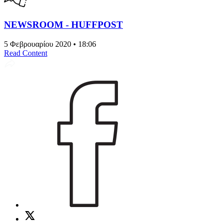
NEWSROOM - HUFFPOST
5 Φεβρουαρίου 2020 • 18:06
Read Content