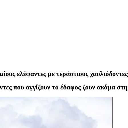
αίους ελέφαντες με τεράστιους χαυλιόδοντες
οντες που αγγίζουν το έδαφος ζουν ακόμα στ