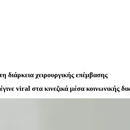
τη διάρκεια χειρουργικής επέμβασης
έγινε viral στα κινεζικά μέσα κοινωνικής δ