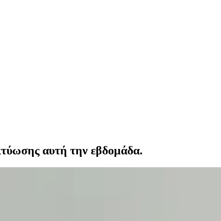
ικτύωσης αυτή την εβδομάδα.