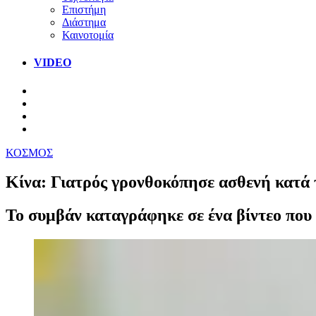
Επιστήμη
Διάστημα
Καινοτομία
VIDEO
ΚΟΣΜΟΣ
Κίνα: Γιατρός γρονθοκόπησε ασθενή κατά 
Το συμβάν καταγράφηκε σε ένα βίντεο που 