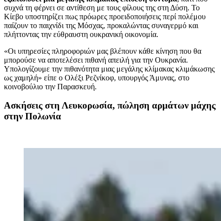
συχνά τη φέρνει σε αντίθεση με τους φίλους της στη Δύση. Το
Κίεβο υποστηρίζει πως πρόωρες προειδοποιήσεις περί πολέμου
παίζουν το παιχνίδι της Μόσχας, προκαλώντας συναγερμό και
πλήττοντας την εύθραυστη ουκρανική οικονομία.
«Οι υπηρεσίες πληροφοριών μας βλέπουν κάθε κίνηση που θα
μπορούσε να αποτελέσει πιθανή απειλή για την Ουκρανία.
Υπολογίζουμε την πιθανότητα μιας μεγάλης κλίμακας κλιμάκωσης
ως χαμηλή» είπε ο Ολέξι Ρεζνίκοφ, υπουργός Άμυνας, στο
κοινοβούλιο την Παρασκευή.
Ασκήσεις στη Λευκορωσία, πώληση αρμάτων μάχης
στην Πολωνία