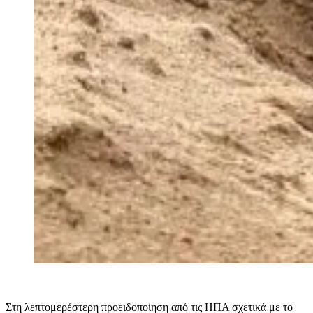
Στη λεπτομερέστερη προειδοποίηση από τις ΗΠΑ σχετικά με το