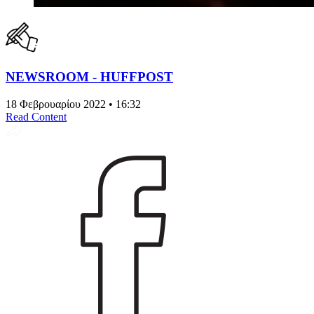
NEWSROOM - HUFFPOST
18 Φεβρουαρίου 2022 • 16:32
Read Content