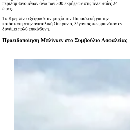
περιλαμβανομένων άνω των 300 εκρήξεων στις τελευταίες 24
ώρες.
Το Κρεμλίνο εξέφρασε ανησυχία την Παρασκευή για την
κατάσταση στην ανατολική Ουκρανία, λέγοντας πως φαινόταν εν
δυνάμει πολύ επικίνδυνη.
Προειδοποίηση Μπλίνκεν στο Συμβούλιο Ασφαλείας