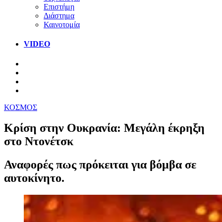
Επιστήμη
Διάστημα
Καινοτομία
VIDEO
ΚΟΣΜΟΣ
Κρίση στην Ουκρανία: Μεγάλη έκρηξη
στο Ντoνέτσκ
Αναφορές πως πρόκειται για βόμβα σε
αυτοκίνητο.