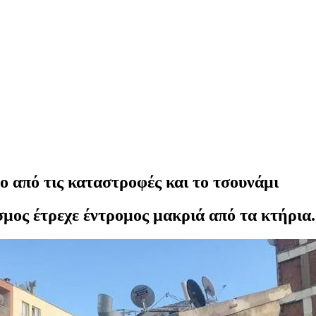
ο από τις καταστροφές και το τσουνάμι
μος έτρεχε έντρομος μακριά από τα κτήρια.