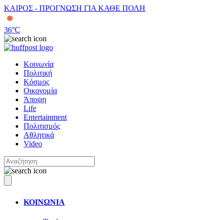
ΚΑΙΡΟΣ - ΠΡΟΓΝΩΣΗ ΓΙΑ ΚΑΘΕ ΠΟΛΗ
36
°C
Κοινωνία
Πολιτική
Κόσμος
Οικονομία
Άποψη
Life
Entertainment
Πολιτισμός
Αθλητικά
Video
ΚΟΙΝΩΝΙΑ