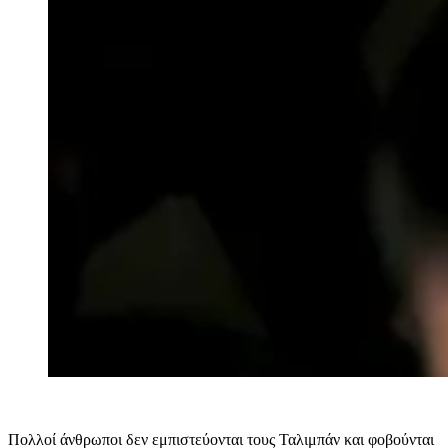
Πολλοί άνθρωποι δεν εμπιστεύονται τους Ταλιμπάν και φοβούνται