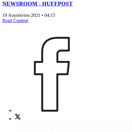
NEWSROOM - HUFFPOST
19 Αυγούστου 2021 • 04:15
Read Content