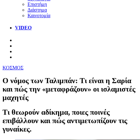
Επιστήμη
Διάστημα
Καινοτομία
VIDEO
ΚΟΣΜΟΣ
Ο νόμος των Ταλιμπάν: Τι είναι η Σαρία
και πώς την «μεταφράζουν» οι ισλαμιστές
μαχητές
Τι θεωρούν αδίκημα, ποιες ποινές
επιβάλλουν και πώς αντιμετωπίζουν τις
γυναίκες.