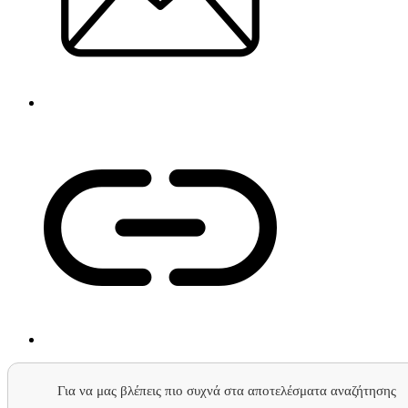
Για να μας βλέπεις πιο συχνά στα αποτελέσματα αναζήτησης