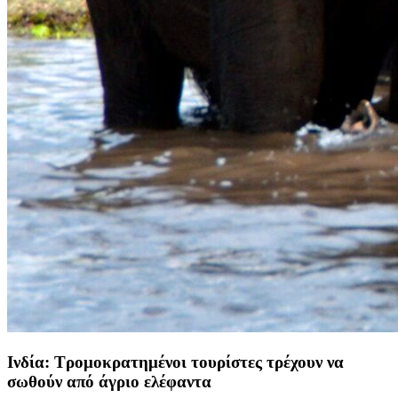
Ινδία: Τρομοκρατημένοι τουρίστες τρέχουν να
σωθούν από άγριο ελέφαντα