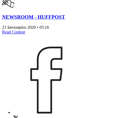
NEWSROOM - HUFFPOST
21 Ιανουαρίου 2020 • 05:16
Read Content