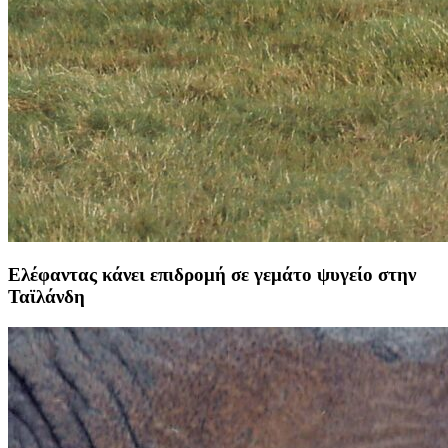
Ελέφαντας κάνει επιδρομή σε γεμάτο ψυγείο στην
Ταϊλάνδη