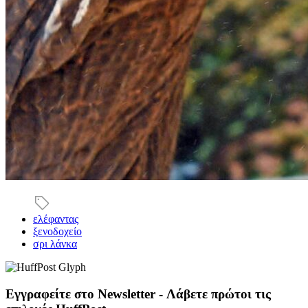
ελέφαντας
ξενοδοχείο
σρι λάνκα
Εγγραφείτε στο Newsletter - Λάβετε πρώτοι τις