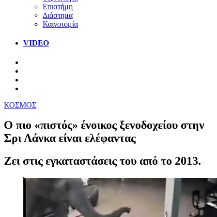
Επιστήμη
Διάστημα
Καινοτομία
VIDEO
ΚΟΣΜΟΣ
Ο πιο «πιστός» ένοικος ξενοδοχείου στην
Σρι Λάνκα είναι ελέφαντας
Ζει στις εγκαταστάσεις του από το 2013.