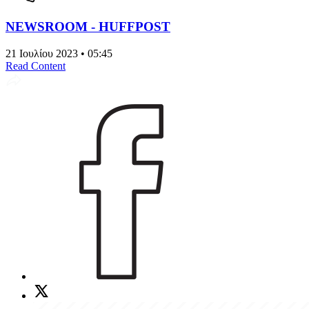
NEWSROOM - HUFFPOST
21 Ιουλίου 2023 • 05:45
Read Content