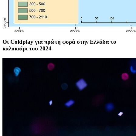
Οι Coldplay για πρώτη φορά στην Ελλάδα το
καλοκαίρι του 2024