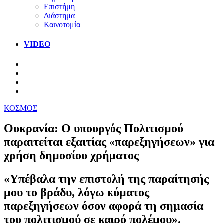
Επιστήμη
Διάστημα
Καινοτομία
VIDEO
ΚΟΣΜΟΣ
Ουκρανία: Ο υπουργός Πολιτισμού
παραιτείται εξαιτίας «παρεξηγήσεων» για
χρήση δημοσίου χρήματος
«Υπέβαλα την επιστολή της παραίτησής
μου το βράδυ, λόγω κύματος
παρεξηγήσεων όσον αφορά τη σημασία
του πολιτισμού σε καιρό πολέμου».