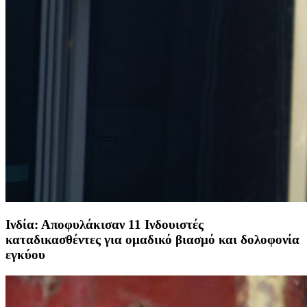
Ινδία: Αποφυλάκισαν 11 Ινδουιστές
καταδικασθέντες για ομαδικό βιασμό και δολοφονία
εγκύου