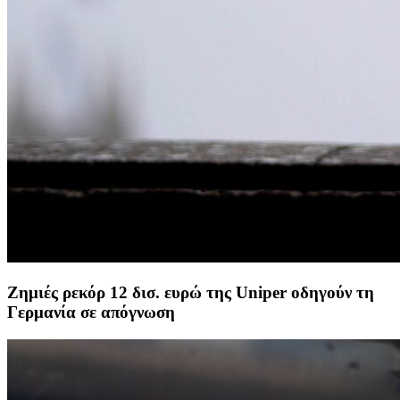
Ζημιές ρεκόρ 12 δισ. ευρώ της Uniper οδηγούν τη
Γερμανία σε απόγνωση