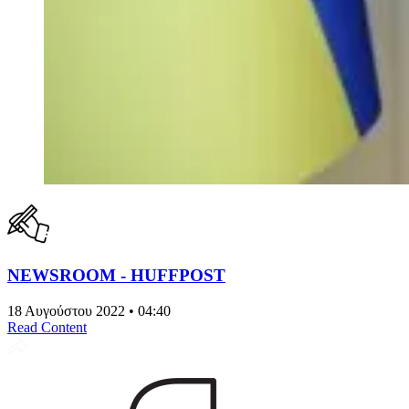
NEWSROOM - HUFFPOST
18 Αυγούστου 2022 • 04:40
Read Content