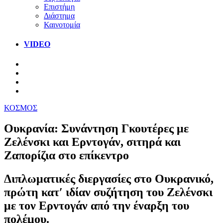
Επιστήμη
Διάστημα
Καινοτομία
VIDEO
ΚΟΣΜΟΣ
Ουκρανία: Συνάντηση Γκουτέρες με
Ζελένσκι και Ερντογάν, σιτηρά και
Ζαπορίζια στο επίκεντρο
Διπλωματικές διεργασίες στο Ουκρανικό,
πρώτη κατ′ ιδίαν συζήτηση του Ζελένσκι
με τον Ερντογάν από την έναρξη του
πολέμου.