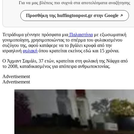
Για να μας βλέπεις πιο συχνά στα αποτελέσματα αναζήτησης
Προσθήκη της huffingtonpost.gr στην Google
Τετράδυμα γέννησε πρόσφατα μια
Παλαιστίνια
με εξωσωματική
γονιμοποίηση, χρησιμοποιώντας το σπέρμα του φυλακισμένου
συζύγου της, αφού κατάφερε να το βγάλει κρυφά από την
ισραηλινή
φυλακή
όπου κρατείται εκείνος εδώ και 15 χρόνια.
Ο Άχμαντ Σαμάλι, 37 ετών, κρατείται στη φυλακή της Νάφχα από
το 2008, καταδικασμένος για απόπειρα ανθρωποκτονίας.
Advertisement
Advertisement