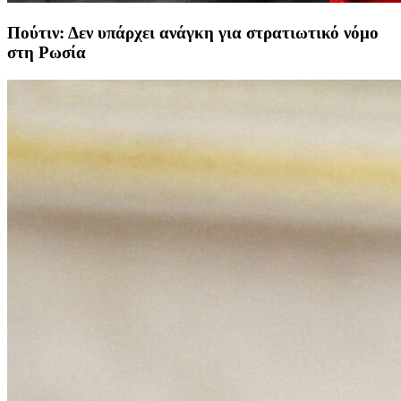
Πούτιν: Δεν υπάρχει ανάγκη για στρατιωτικό νόμο
στη Ρωσία