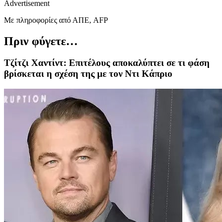
Advertisement
Mε πληροφορίες από ΑΠΕ, AFP
Πριν φύγετε…
Τζίτζι Χαντίντ: Επιτέλους αποκαλύπτει σε τι φάση
βρίσκεται η σχέση της με τον Ντι Κάπριο