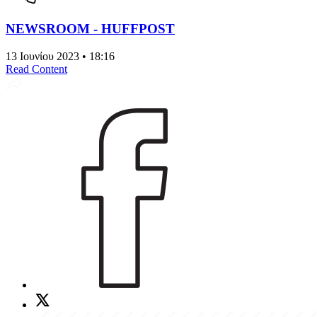
NEWSROOM - HUFFPOST
13 Ιουνίου 2023 • 18:16
Read Content