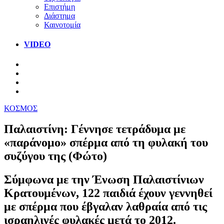
Επιστήμη
Διάστημα
Καινοτομία
VIDEO
ΚΟΣΜΟΣ
Παλαιστίνη: Γέννησε τετράδυμα με
«παράνομο» σπέρμα από τη φυλακή του
συζύγου της (Φώτο)
Σύμφωνα με την Ένωση Παλαιστίνιων
Κρατουμένων, 122 παιδιά έχουν γεννηθεί
με σπέρμα που έβγαλαν λαθραία από τις
ισραηλινές φυλακές μετά το 2012.