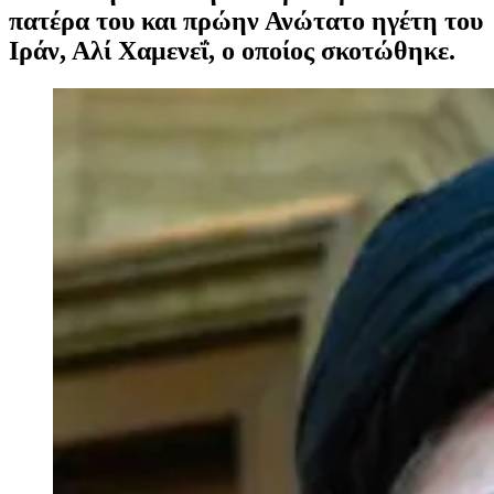
πατέρα του και πρώην Ανώτατο ηγέτη του
Ιράν, Αλί Χαμενεΐ, ο οποίος σκοτώθηκε.