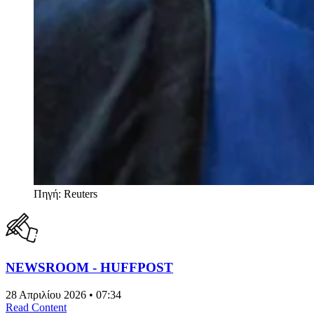
Πηγή: Reuters
NEWSROOM - HUFFPOST
28 Απριλίου 2026 • 07:34
Read Content