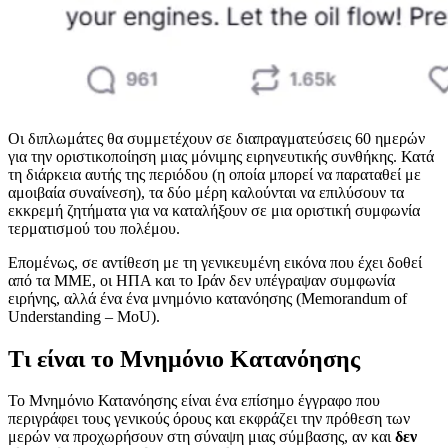
Οι διπλωμάτες θα συμμετέχουν σε διαπραγματεύσεις 60 ημερών
για την οριστικοποίηση μιας μόνιμης ειρηνευτικής συνθήκης. Κατά
τη διάρκεια αυτής της περιόδου (η οποία μπορεί να παραταθεί με
αμοιβαία συναίνεση), τα δύο μέρη καλούνται να επιλύσουν τα
εκκρεμή ζητήματα για να καταλήξουν σε μια οριστική συμφωνία
τερματισμού του πολέμου.
Επομένως, σε αντίθεση με τη γενικευμένη εικόνα που έχει δοθεί
από τα ΜΜΕ, οι ΗΠΑ και το Ιράν δεν υπέγραψαν συμφωνία
ειρήνης, αλλά ένα ένα μνημόνιο κατανόησης (Memorandum of
Understanding – MoU).
Τι είναι το Μνημόνιο Κατανόησης
Το Μνημόνιο Κατανόησης είναι ένα επίσημο έγγραφο που
περιγράφει τους γενικούς όρους και εκφράζει την πρόθεση των
μερών να προχωρήσουν στη σύναψη μιας σύμβασης, αν και
δεν