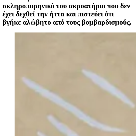
σκληροπυρηνικό του ακροατήριο που δεν
έχει δεχθεί την ήττα και πιστεύει ότι
βγήκε αλώβητο από τους βομβαρδισμούς.