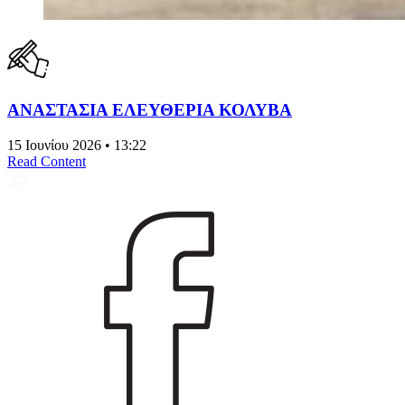
ΑΝΑΣΤΑΣΙΑ ΕΛΕΥΘΕΡΙΑ ΚΟΛΥΒΑ
15 Ιουνίου 2026 • 13:22
Read Content