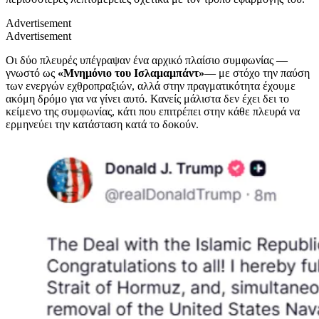
Advertisement
Advertisement
Οι δύο πλευρές υπέγραψαν ένα αρχικό πλαίσιο συμφωνίας —
γνωστό ως
«Μνημόνιο του Ισλαμαμπάντ»
— με στόχο την παύση
των ενεργών εχθροπραξιών, αλλά στην πραγματικότητα έχουμε
ακόμη δρόμο για να γίνει αυτό. Κανείς μάλιστα δεν έχει δει το
κείμενο της συμφωνίας, κάτι που επιτρέπει στην κάθε πλευρά να
ερμηνεύει την κατάσταση κατά το δοκούν.