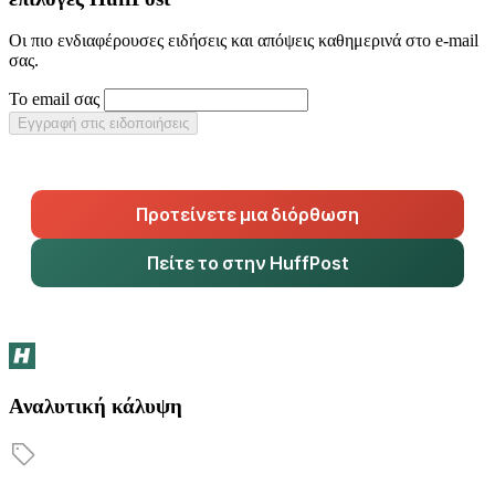
Οι πιο ενδιαφέρουσες ειδήσεις και απόψεις καθημερινά στο e-mail
σας.
Το email σας
Εγγραφή στις ειδοποιήσεις
Προτείνετε μια διόρθωση
Πείτε το στην HuffPost
Αναλυτική κάλυψη