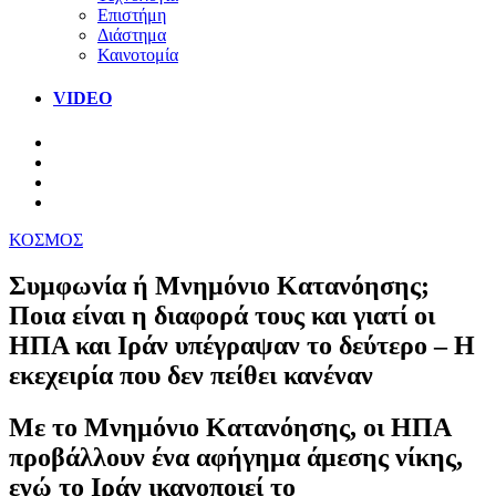
Επιστήμη
Διάστημα
Καινοτομία
VIDEO
ΚΟΣΜΟΣ
Συμφωνία ή Μνημόνιο Κατανόησης;
Ποια είναι η διαφορά τους και γιατί οι
ΗΠΑ και Ιράν υπέγραψαν το δεύτερο – Η
εκεχειρία που δεν πείθει κανέναν
Με το Μνημόνιο Κατανόησης, οι ΗΠΑ
προβάλλουν ένα αφήγημα άμεσης νίκης,
ενώ το Ιράν ικανοποιεί το