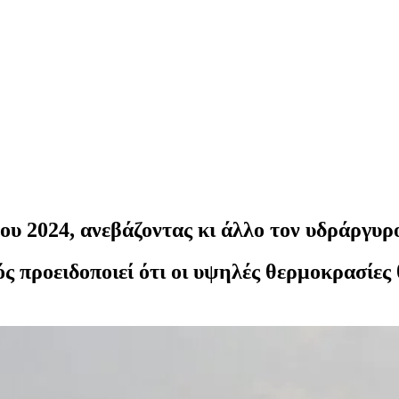
του 2024, ανεβάζοντας κι άλλο τον υδράργυρ
προειδοποιεί ότι οι υψηλές θερμοκρασίες θ