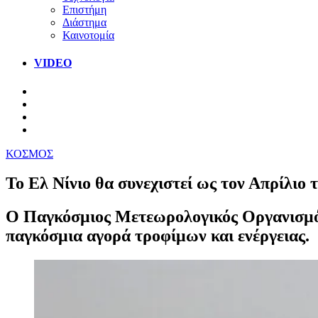
Επιστήμη
Διάστημα
Καινοτομία
VIDEO
ΚΟΣΜΟΣ
Το Ελ Νίνιο θα συνεχιστεί ως τον Απρίλιο 
Ο Παγκόσμιος Μετεωρολογικός Οργανισμός 
παγκόσμια αγορά τροφίμων και ενέργειας.