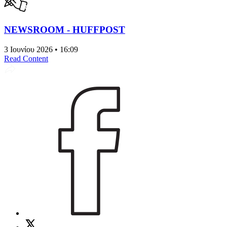
NEWSROOM - HUFFPOST
3 Ιουνίου 2026 • 16:09
Read Content