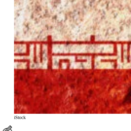
iStock