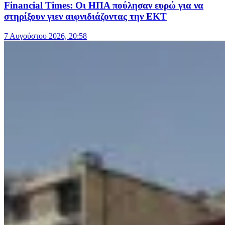
Financial Times: Οι ΗΠΑ πούλησαν ευρώ για να
στηρίξουν γιεν αιφνιδιάζοντας την ΕΚΤ
7 Αυγούστου 2026, 20:58