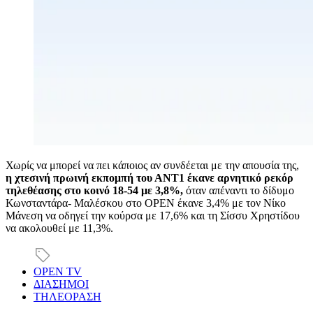
Χωρίς να μπορεί να πει κάποιος αν συνδέεται με την απουσία της,
η χτεσινή πρωινή εκπομπή του ΑΝΤ1 έκανε αρνητικό ρεκόρ
τηλεθέασης στο κοινό 18-54 με 3,8%,
όταν απέναντι το δίδυμο
Κωνσταντάρα- Μαλέσκου στο OPEN έκανε 3,4% με τον Νίκο
Μάνεση να οδηγεί την κούρσα με 17,6% και τη Σίσσυ Χρηστίδου
να ακολουθεί με 11,3%.
OPEN TV
ΔΙΑΣΗΜΟΙ
ΤΗΛΕΟΡΑΣΗ