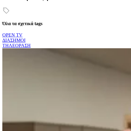
Όλα τα σχετικά tags
OPEN TV
ΔΙΑΣΗΜΟΙ
ΤΗΛΕΟΡΑΣΗ