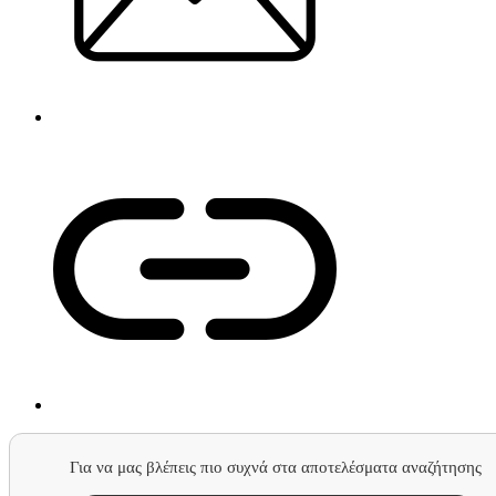
Για να μας βλέπεις πιο συχνά στα αποτελέσματα αναζήτησης