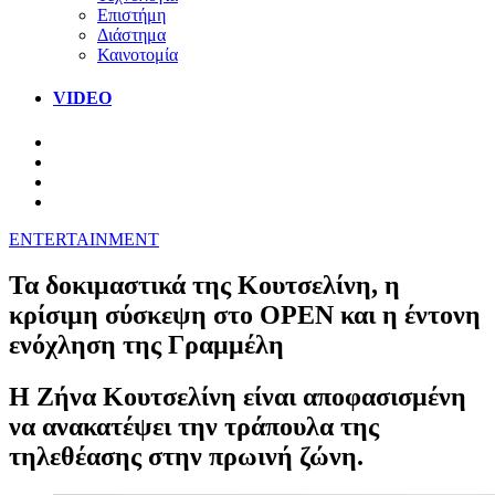
Επιστήμη
Διάστημα
Καινοτομία
VIDEO
ENTERTAINMENT
Τα δοκιμαστικά της Κουτσελίνη, η
κρίσιμη σύσκεψη στο OPEN και η έντονη
ενόχληση της Γραμμέλη
Η Ζήνα Κουτσελίνη είναι αποφασισμένη
να ανακατέψει την τράπουλα της
τηλεθέασης στην πρωινή ζώνη.