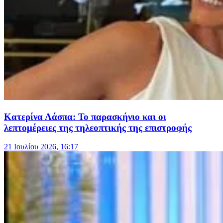
Κατερίνα Λάσπα: Το παρασκήνιο και οι
λεπτομέρειες της τηλεοπτικής της επιστροφής
21 Ιουλίου 2026, 16:17