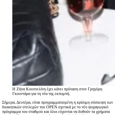
Η Ζήνα Κουτσελίνη έχει κάνει πρόταση στον Γρηγόρη
Γκουντάρα για τη νέα της εκπομπή.
Σήμερα, Δευτέρα, είναι προγραμματισμένη η κρίσιμη σύσκεψη των
διοικητικών στελεχών του OPEN σχετικά με το νέο ψυχαγωγικό
πρόγραμμα του σταθμού και όλοι εύχονται να δοθούν τα χρήματα