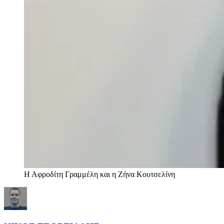
Η Αφροδίτη Γραμμέλη και η Ζήνα Κουτσελίνη