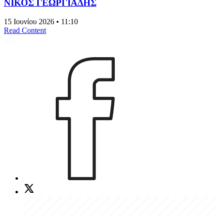
ΝΙΚΟΣ ΓΕΩΡΓΙΑΔΗΣ
15 Ιουνίου 2026 • 11:10
Read Content