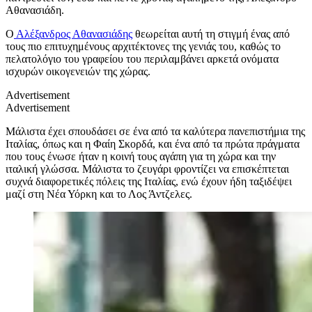
Αθανασιάδη.
Ο
Αλέξανδρος Αθανασιάδης
θεωρείται αυτή τη στιγμή ένας από
τους πιο επιτυχημένους αρχιτέκτονες της γενιάς του, καθώς το
πελατολόγιο του γραφείου του περιλαμβάνει αρκετά ονόματα
ισχυρών οικογενειών της χώρας.
Advertisement
Advertisement
Μάλιστα έχει σπουδάσει σε ένα από τα καλύτερα πανεπιστήμια της
Ιταλίας, όπως και η Φαίη Σκορδά, και ένα από τα πρώτα πράγματα
που τους ένωσε ήταν η κοινή τους αγάπη για τη χώρα και την
ιταλική γλώσσα. Μάλιστα το ζευγάρι φροντίζει να επισκέπτεται
συχνά διαφορετικές πόλεις της Ιταλίας, ενώ έχουν ήδη ταξιδέψει
μαζί στη Νέα Υόρκη και το Λος Άντζελες.