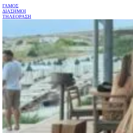
ΓΑΜΟΣ
ΔΙΑΣΗΜΟΙ
ΤΗΛΕΟΡΑΣΗ