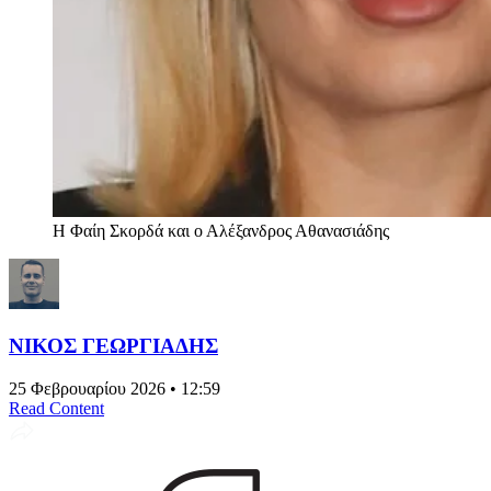
Η Φαίη Σκορδά και ο Αλέξανδρος Αθανασιάδης
ΝΙΚΟΣ ΓΕΩΡΓΙΑΔΗΣ
25 Φεβρουαρίου 2026 • 12:59
Read Content