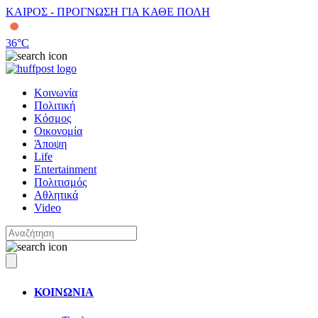
ΚΑΙΡΟΣ - ΠΡΟΓΝΩΣΗ ΓΙΑ ΚΑΘΕ ΠΟΛΗ
36
°C
Κοινωνία
Πολιτική
Κόσμος
Οικονομία
Άποψη
Life
Entertainment
Πολιτισμός
Αθλητικά
Video
ΚΟΙΝΩΝΙΑ