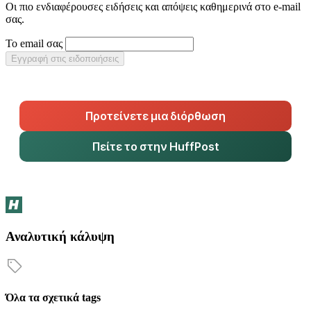
Οι πιο ενδιαφέρουσες ειδήσεις και απόψεις καθημερινά στο e-mail
σας.
Το email σας
Εγγραφή στις ειδοποιήσεις
Προτείνετε μια διόρθωση
Πείτε το στην HuffPost
Αναλυτική κάλυψη
Όλα τα σχετικά tags