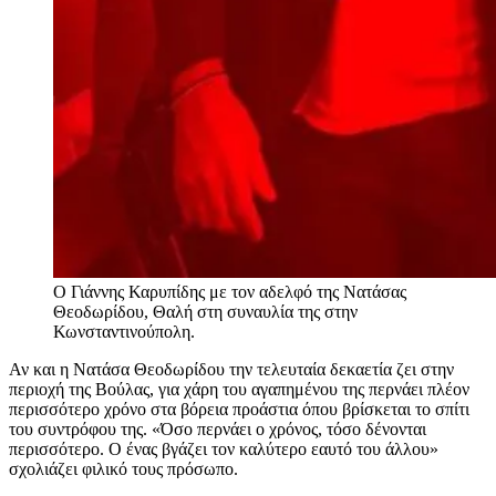
Ο Γιάννης Καρυπίδης με τον αδελφό της Νατάσας
Θεοδωρίδου, Θαλή στη συναυλία της στην
Κωνσταντινούπολη.
Αν και η Νατάσα Θεοδωρίδου την τελευταία δεκαετία ζει στην
περιοχή της Βούλας, για χάρη του αγαπημένου της περνάει πλέον
περισσότερο χρόνο στα βόρεια προάστια όπου βρίσκεται το σπίτι
του συντρόφου της. «Όσο περνάει ο χρόνος, τόσο δένονται
περισσότερο. Ο ένας βγάζει τον καλύτερο εαυτό του άλλου»
σχολιάζει φιλικό τους πρόσωπο.