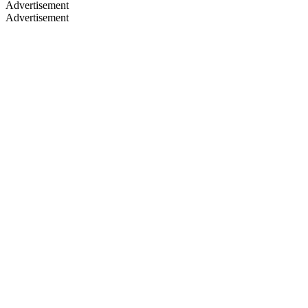
Advertisement
Advertisement