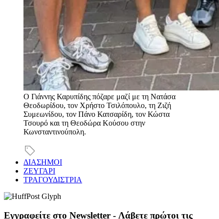
Ο Γιάννης Καρυπίδης πόζαρε μαζί με τη Νατάσα
Θεοδωρίδου, τον Χρήστο Τσιλόπουλο, τη Ζιζή
Συμεωνίδου, τον Πάνο Κατσαρίδη, τον Κώστα
Τσουρό και τη Θεοδώρα Κούσου στην
Κωνσταντινούπολη.
ΔΙΑΣΗΜΟΙ
ΖΕΥΓΑΡΙ
ΤΡΑΓΟΥΔΙΣΤΡΙΑ
Εγγραφείτε στο Newsletter - Λάβετε πρώτοι τις