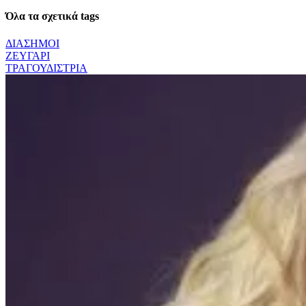
Όλα τα σχετικά tags
ΔΙΑΣΗΜΟΙ
ΖΕΥΓΑΡΙ
ΤΡΑΓΟΥΔΙΣΤΡΙΑ