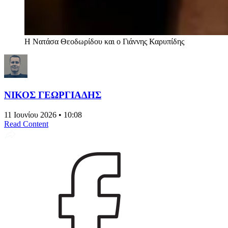
Η Νατάσα Θεοδωρίδου και ο Γιάννης Καρυπίδης
ΝΙΚΟΣ ΓΕΩΡΓΙΑΔΗΣ
11 Ιουνίου 2026 • 10:08
Read Content