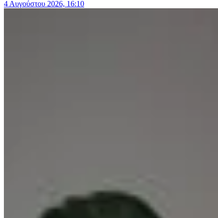
4 Αυγούστου 2026, 16:10