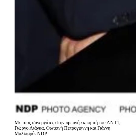
Με τους συνεργάτες στην πρωινή εκπομπή του ΑΝΤ1,
Γιώργο Λιάγκα, Φωτεινή Πετρογιάννη και Γιάννη
Μαλλιαρό.
NDP