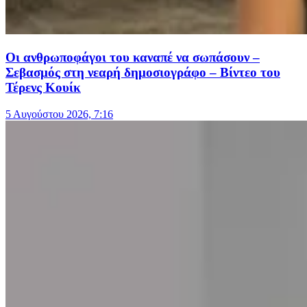
Οι ανθρωποφάγοι του καναπέ να σωπάσουν –
Σεβασμός στη νεαρή δημοσιογράφο – Βίντεο του
Τέρενς Κουίκ
5 Αυγούστου 2026, 7:16