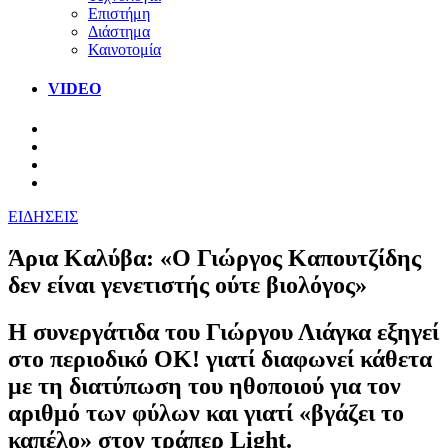
Επιστήμη
Διάστημα
Καινοτομία
VIDEO
ΕΙΔΗΣΕΙΣ
Άρια Καλύβα: «Ο Γιώργος Καπουτζίδης
δεν είναι γενετιστής ούτε βιολόγος»
Η συνεργάτιδα του Γιώργου Λιάγκα εξηγεί
στο περιοδικό ΟΚ! γιατί διαφωνεί κάθετα
με τη διατύπωση του ηθοποιού για τον
αριθμό των φύλων και γιατί «βγάζει το
καπέλο» στον τράπερ Light.