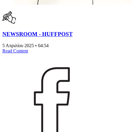
NEWSROOM - HUFFPOST
5 Απριλίου 2025 • 04:54
Read Content