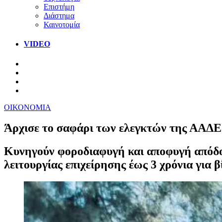
Επιστήμη
Διάστημα
Καινοτομία
VIDEO
ΟΙΚΟΝΟΜΙΑ
Άρχισε το σαφάρι των ελεγκτών της ΑΑΔΕ σ
Κυνηγούν φοροδιαφυγή και αποφυγή απόδο
λειτουργίας επιχείρησης έως 3 χρόνια για 