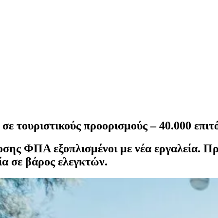
ε τουριστικούς προορισμούς – 40.000 επιτό
σης ΦΠΑ εξοπλισμένοι με νέα εργαλεία. Πρ
βία σε βάρος ελεγκτών.