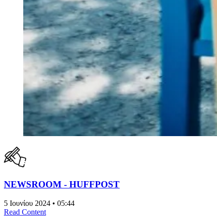
NEWSROOM - HUFFPOST
5 Ιουνίου 2024 • 05:44
Read Content