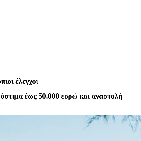
πιοι έλεγχοι
όστιμα έως 50.000 ευρώ και αναστολή