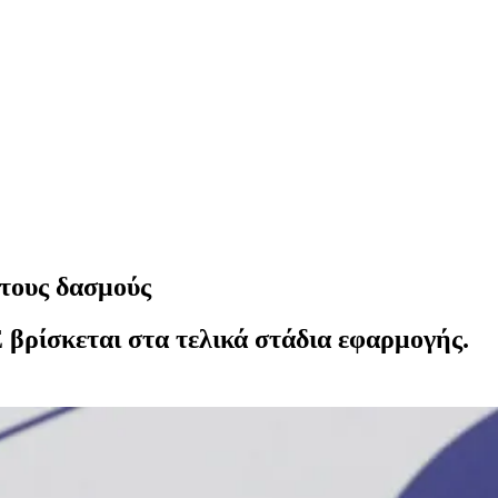
 τους δασμούς
 βρίσκεται στα τελικά στάδια εφαρμογής.