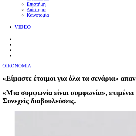
Επιστήμη
Διάστημα
Καινοτομία
VIDEO
ΟΙΚΟΝΟΜΙΑ
«Είμαστε έτοιμοι για όλα τα σενάρια» απαν
«Μια συμφωνία είναι συμφωνία», επιμένει 
Συνεχείς διαβουλεύσεις.