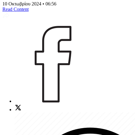
10 Οκτωβρίου 2024 • 06:56
Read Content