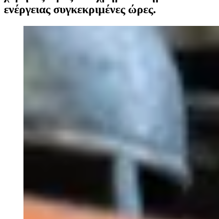
ενέργειας συγκεκριμένες ώρες.