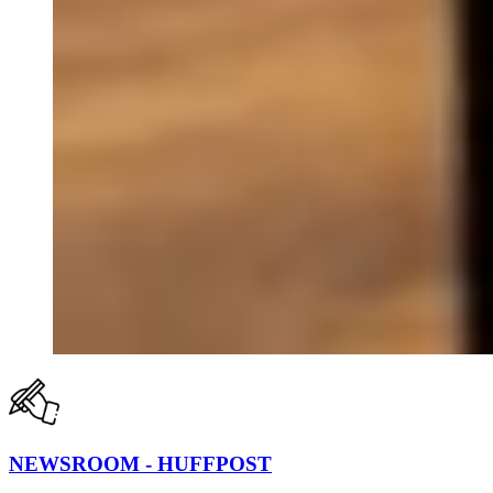
NEWSROOM - HUFFPOST