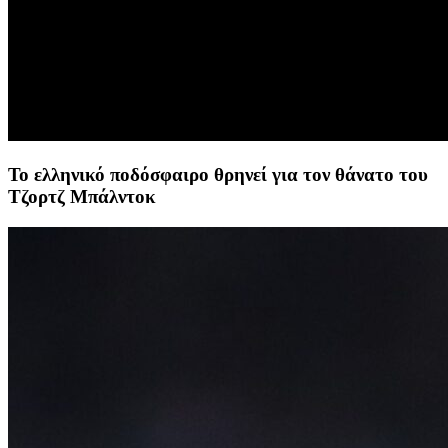
Το ελληνικό ποδόσφαιρο θρηνεί για τον θάνατο του
Τζορτζ Μπάλντοκ