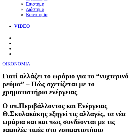
Επιστήμη
Διάστημα
Καινοτομία
VIDEO
ΟΙΚΟΝΟΜΙΑ
Γιατί αλλάζει το ωράριο για το “νυχτερινό
ρεύμα” – Πώς σχετίζεται με το
χρηματιστήριο ενέργειας
Ο υπ.Περιβάλλοντος και Ενέργειας
Θ.Σκυλακάκης εξηγεί τις αλλαγές, τα νέα
ωράρια και και πως συνδέονται με τις
χαμηλές τιμές στο χρηματιστήριο