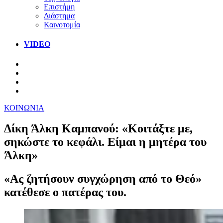
Επιστήμη
Διάστημα
Καινοτομία
VIDEO
ΚΟΙΝΩΝΙΑ
Δίκη Άλκη Καμπανού: «Κοιτάξτε με,
σηκώστε το κεφάλι. Είμαι η μητέρα του
Άλκη»
«Ας ζητήσουν συγχώρηση από το Θεό»
κατέθεσε ο πατέρας του.