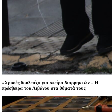
«Χρυσές δουλειές» για σπείρα διαρρηκτών – Η
πρέσβειρα του Λιβάνου στα θύματά τους