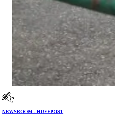
NEWSROOM - HUFFPOST