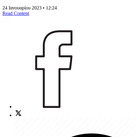
24 Ιανουαρίου 2023 • 12:24
Read Content