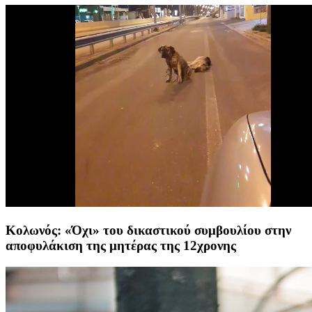
Κολωνός: «Όχι» του δικαστικού συμβουλίου στην
αποφυλάκιση της μητέρας της 12χρονης