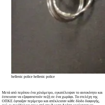
hellenic police
hellenic police
Μετά από περίπου ένα χιλιόμετρο, εγκατέλειψαν το αυτοκίνητο και
έσπευσαν να εξαφανιστούν πεζή σε ένα χωράφι. Τα στελέχη της
ΟΠΚΕ έφτιαξαν περίμετρο και απέκλεισαν κάθε δίοδο διαφυγής,