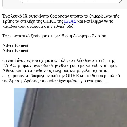
Ένα λευκό ΙΧ αυτοκίνητο θεώρησαν ύποπτο τα ξημερώματα τής
Τρίτης τα στελέχη της ΟΠΚΕ της
ΕΛΑΣ
και κατέληξαν να το
καταδιώκουν ανάποδα στην εθνική οδό.
Το περιστατικό ξεκίνησε στις 4:15 στη Λεωφόρο Σχιστού.
Advertisement
Advertisement
Οι επιβαίνοντες του οχήματος, μόλις αντιλήφθηκαν το τζιπ της
ΕΛ.ΑΣ, μπήκαν ανάποδα στην εθνική οδό με κατεύθυνση προς
Αθήνα και με επικίνδυνους ελιγμούς και μεγάλη ταχύτητα
επιχείρησαν να διαφύγουν από την ΟΠΚΕ και τα δυο περιπολικά
της Άμεσης Δράσης, τα οποία είχαν φτάσει για ενισχύσεις.