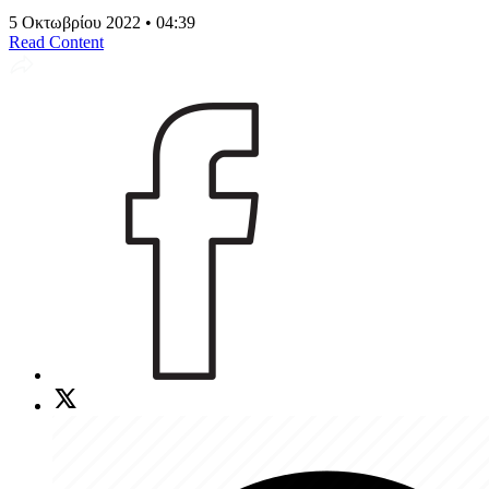
5 Οκτωβρίου 2022 • 04:39
Read Content