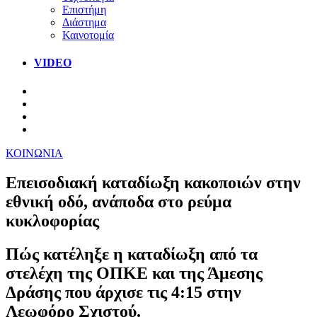
Επιστήμη
Διάστημα
Καινοτομία
VIDEO
ΚΟΙΝΩΝΙΑ
Επεισοδιακή καταδίωξη κακοποιών στην
εθνική οδό, ανάποδα στο ρεύμα
κυκλοφορίας
Πώς κατέληξε η καταδίωξη από τα
στελέχη της ΟΠΚΕ και της Άμεσης
Δράσης που άρχισε τις 4:15 στην
Λεωφόρο Σχιστού.