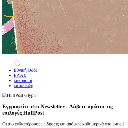
Εθνική Οδός
ΕΛΑΣ
κακοποιοί
καταδίωξη
Εγγραφείτε στο Newsletter - Λάβετε πρώτοι τις
επιλογές HuffPost
Οι πιο ενδιαφέρουσες ειδήσεις και απόψεις καθημερινά στο e-mail