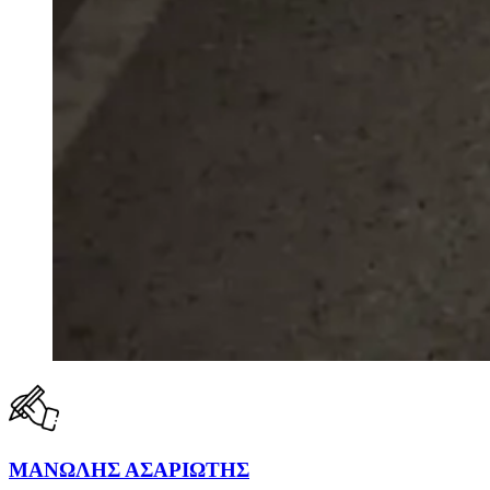
ΜΑΝΩΛΗΣ ΑΣΑΡΙΩΤΗΣ