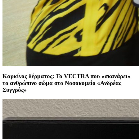
Καρκίνος δέρματος: Το VECTRA που «σκανάρει»
το ανθρώπινο σώμα στο Νοσοκομείο «Ανδρέας
Συγγρός»