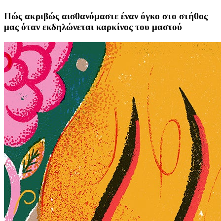
Πώς ακριβώς αισθανόμαστε έναν όγκο στο στήθος
μας όταν εκδηλώνεται καρκίνος του μαστού