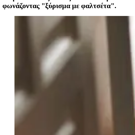
φωνάζοντας "ξύρισμα με φαλτσέτα".