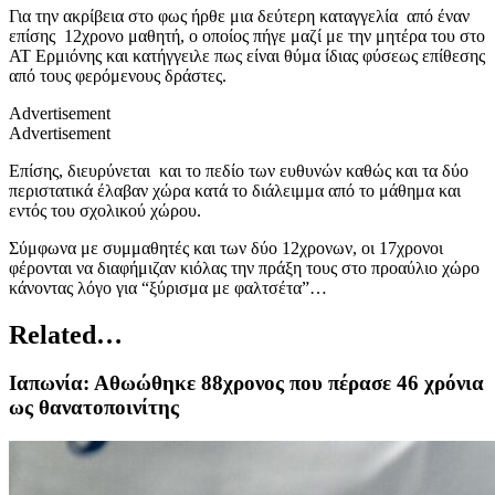
Για την ακρίβεια στο φως ήρθε μια δεύτερη καταγγελία από έναν
επίσης 12χρονο μαθητή, ο οποίος πήγε μαζί με την μητέρα του στο
ΑΤ Ερμιόνης και κατήγγειλε πως είναι θύμα ίδιας φύσεως επίθεσης
από τους φερόμενους δράστες.
Advertisement
Advertisement
Επίσης, διευρύνεται και το πεδίο των ευθυνών καθώς και τα δύο
περιστατικά έλαβαν χώρα κατά το διάλειμμα από το μάθημα και
εντός του σχολικού χώρου.
Σύμφωνα με συμμαθητές και των δύο 12χρονων, οι 17χρονοι
φέρονται να διαφήμιζαν κιόλας την πράξη τους στο προαύλιο χώρο
κάνοντας λόγο για “ξύρισμα με φαλτσέτα”…
Related…
Ιαπωνία: Αθωώθηκε 88χρονος που πέρασε 46 χρόνια
ως θανατοποινίτης