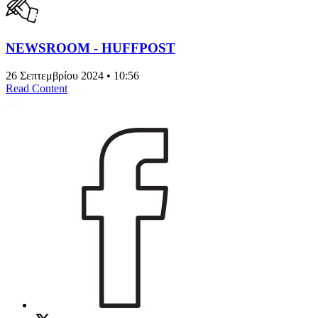
NEWSROOM - HUFFPOST
26 Σεπτεμβρίου 2024 • 10:56
Read Content