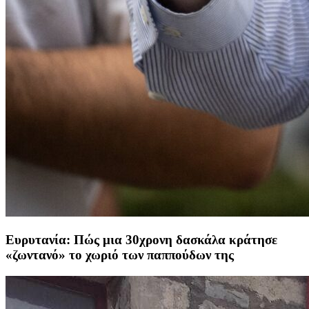
Ευρυτανία: Πώς μια 30χρονη δασκάλα κράτησε
«ζωντανό» το χωριό των παππούδων της