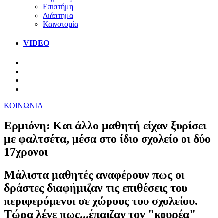
Επιστήμη
Διάστημα
Καινοτομία
VIDEO
ΚΟΙΝΩΝΙΑ
Ερμιόνη: Και άλλο μαθητή είχαν ξυρίσει
με φαλτσέτα, μέσα στο ίδιο σχολείο οι δύο
17χρονοι
Μάλιστα μαθητές αναφέρουν πως οι
δράστες διαφήμιζαν τις επιθέσεις του
περιφερόμενοι σε χώρους του σχολείου.
Τώρα λένε πως...έπαιζαν τον "κουρέα"