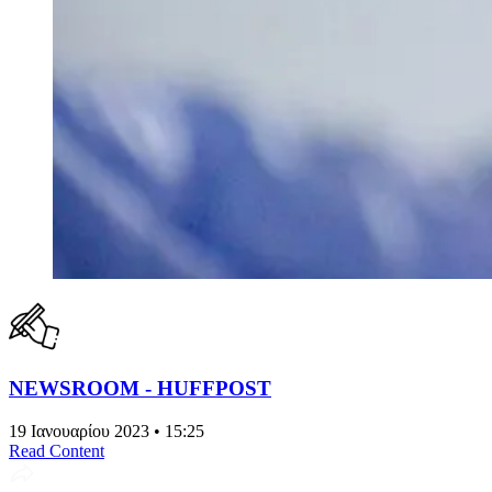
NEWSROOM - HUFFPOST
19 Ιανουαρίου 2023 • 15:25
Read Content