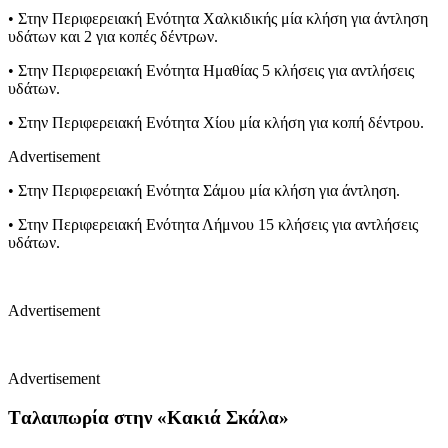
• Στην Περιφερειακή Ενότητα Χαλκιδικής μία κλήση για άντληση
υδάτων και 2 για κοπές δέντρων.
• Στην Περιφερειακή Ενότητα Ημαθίας 5 κλήσεις για αντλήσεις
υδάτων.
• Στην Περιφερειακή Ενότητα Χίου μία κλήση για κοπή δέντρου.
Advertisement
• Στην Περιφερειακή Ενότητα Σάμου μία κλήση για άντληση.
• Στην Περιφερειακή Ενότητα Λήμνου 15 κλήσεις για αντλήσεις
υδάτων.
Advertisement
Advertisement
Tαλαιπωρία στην «Κακιά Σκάλα»