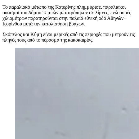
Το παραλιακό μέτωπο της Κατερίνης πλημμύρισε, παραλιακοί
οικισμοί του δήμου Τεμπών μετατράπηκαν σε λίμνες, ενώ ουρές
χιλιομέτρων παρατηρούνται στην παλαιά εθνική οδό Αθηνών-
Κορίνθου μετά την κατολίσθηση βράχων.
Σκόπελος και Κύμη είναι μερικές από τις περιοχές που μετρούν τις
πληγές τους από το πέρασμα της κακοκαιρίας.