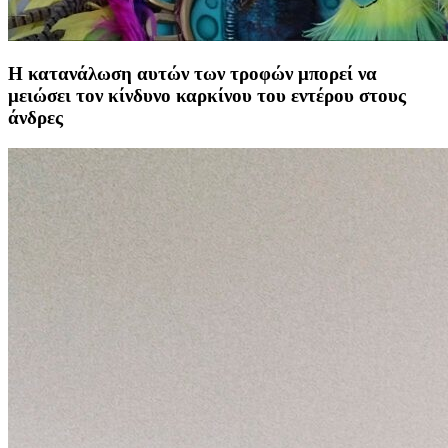
Η κατανάλωση αυτών των τροφών μπορεί να
μειώσει τον κίνδυνο καρκίνου του εντέρου στους
άνδρες