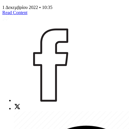
1 Δεκεμβρίου 2022 • 10:35
Read Content