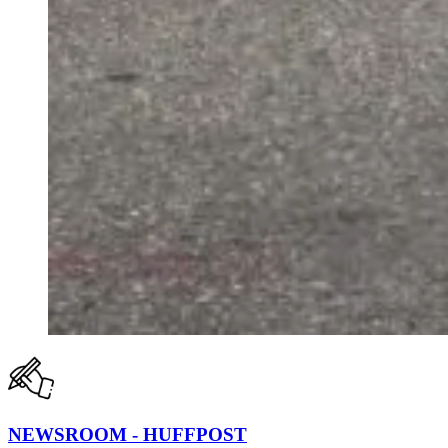
NEWSROOM - HUFFPOST