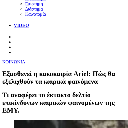
Επιστήμη
Διάστημα
Καινοτομία
VIDEO
ΚΟΙΝΩΝΙΑ
Εξασθενεί η κακοκαιρία Ariel: Πώς θα
εξελιχθούν τα καιρικά φαινόμενα
Τι αναφέρει το έκτακτο δελτίο
επικίνδυνων καιρικών φαινομένων της
ΕΜΥ.