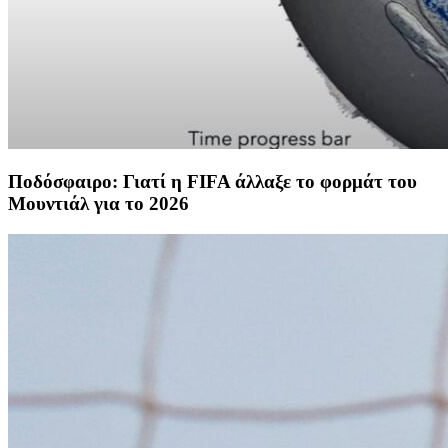
Ποδόσφαιρο: Γιατί η FIFA άλλαξε το φορμάτ του
Μουντιάλ για το 2026