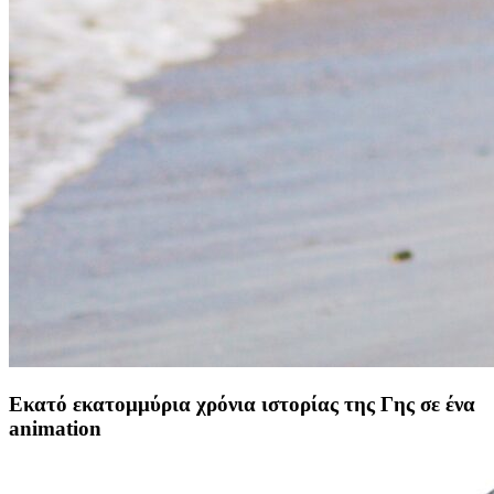
Εκατό εκατομμύρια χρόνια ιστορίας της Γης σε ένα
animation