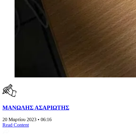
ΜΑΝΩΛΗΣ ΑΣΑΡΙΩΤΗΣ
20 Μαρτίου 2023 • 06:16
Read Content