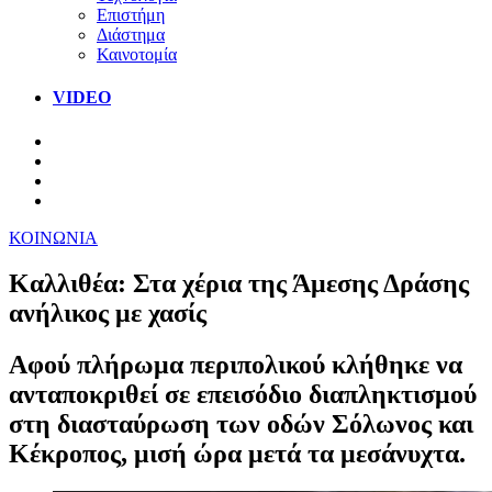
Επιστήμη
Διάστημα
Καινοτομία
VIDEO
ΚΟΙΝΩΝΙΑ
Καλλιθέα: Στα χέρια της Άμεσης Δράσης
ανήλικος με χασίς
Αφού πλήρωμα περιπολικού κλήθηκε να
ανταποκριθεί σε επεισόδιο διαπληκτισμού
στη διασταύρωση των οδών Σόλωνος και
Κέκροπος, μισή ώρα μετά τα μεσάνυχτα.