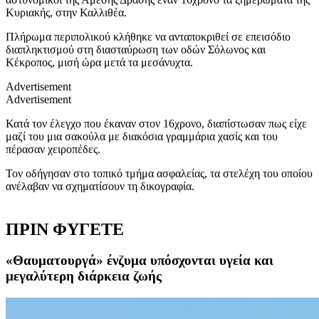
Κυριακής, στην Καλλιθέα.
Πλήρωμα περιπολικού κλήθηκε να ανταποκριθεί σε επεισόδιο
διαπληκτισμού στη διασταύρωση των οδών Σόλωνος και
Κέκροπος, μισή ώρα μετά τα μεσάνυχτα.
Advertisement
Advertisement
Κατά τον έλεγχο που έκαναν στον 16χρονο, διαπίστωσαν πως είχε
μαζί του μια σακούλα με διακόσια γραμμάρια χασίς και του
πέρασαν χειροπέδες.
Τον οδήγησαν στο τοπικό τμήμα ασφαλείας, τα στελέχη του οποίου
ανέλαβαν να σχηματίσουν τη δικογραφία.
ΠΡΙΝ ΦΥΓΕΤΕ
«Θαυματουργά» ένζυμα υπόσχονται υγεία και
μεγαλύτερη διάρκεια ζωής